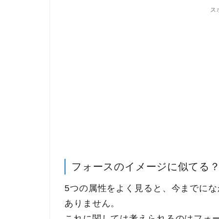
ス
フォースのイメージに似てる
5つの属性をよく見ると、今までに
ありません。
これに関しては考えられるのはフォ