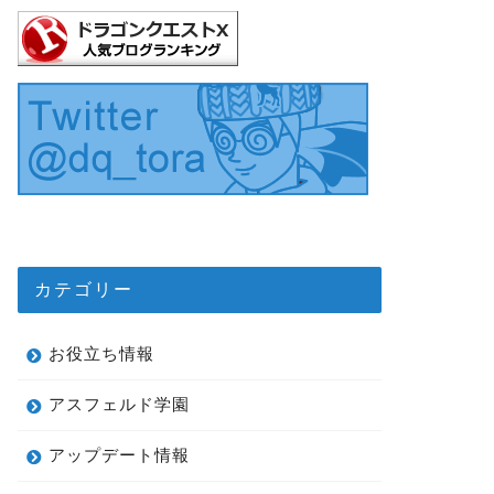
カテゴリー
お役立ち情報
アスフェルド学園
アップデート情報