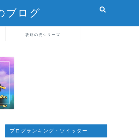
のブログ
攻略の虎シリーズ
ブログランキング・ツイッター