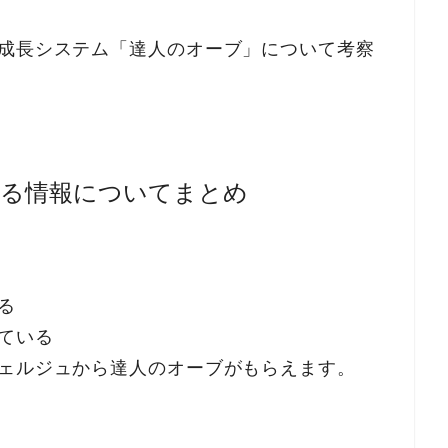
新成長システム「達人のオーブ」について考察
いる情報についてまとめ
る
ている
シェルジュから達人のオーブがもらえます。