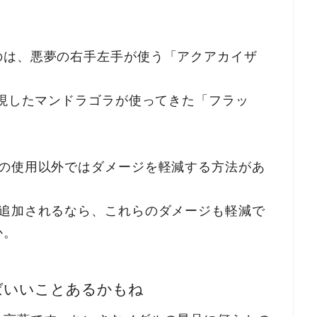
のは、悪夢の右手左手が使う「アクアカイザ
出現したマンドラゴラが使ってきた「フラッ
ルの使用以外ではダメージを軽減する方法があ
に追加されるなら、これらのダメージも軽減で
か。
ばいいことあるかもね