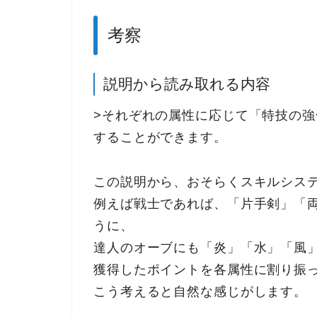
考察
説明から読み取れる内容
>それぞれの属性に応じて「特技の
することができます。
この説明から、おそらくスキルシス
例えば戦士であれば、「片手剣」「
うに、
達人のオーブにも「炎」「水」「風
獲得したポイントを各属性に割り振
こう考えると自然な感じがします。