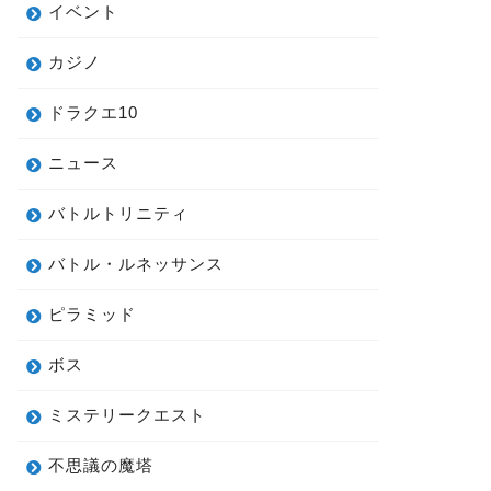
イベント
カジノ
ドラクエ10
ニュース
バトルトリニティ
バトル・ルネッサンス
ピラミッド
ボス
ミステリークエスト
不思議の魔塔