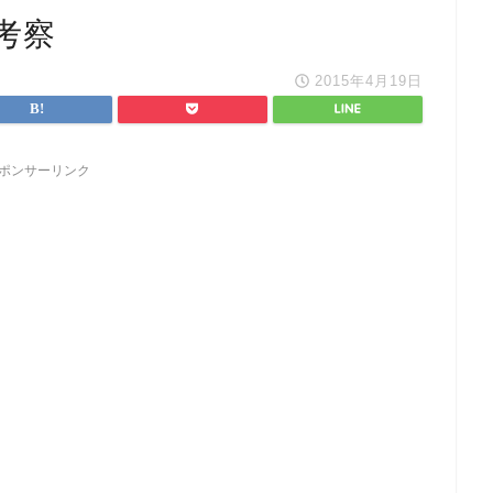
考察
2015年4月19日
ポンサーリンク