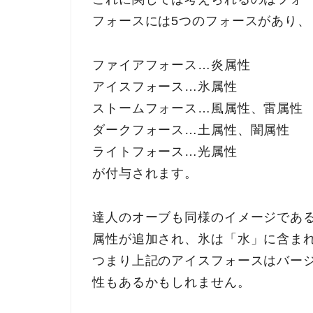
フォースには5つのフォースがあり、
ファイアフォース…炎属性
アイスフォース…氷属性
ストームフォース…風属性、雷属性
ダークフォース…土属性、闇属性
ライトフォース…光属性
が付与されます。
達人のオーブも同様のイメージである
属性が追加され、氷は「水」に含ま
つまり上記のアイスフォースはバージ
性もあるかもしれません。