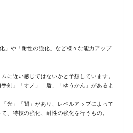
強化」や「耐性の強化」など様々な能力アップ
テムに近い感じではないかと予想しています。
両手剣」「オノ」「盾」「ゆうかん」があるよ
」「光」「闇」があり、レベルアップによって
って、特技の強化、耐性の強化を行うもの。