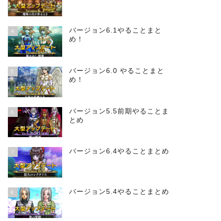
バージョン6.1やることまと
4
め！
バージョン6.0 やることまと
5
め！
バージョン5.5前期やることま
6
とめ
バージョン6.4やることまとめ
7
バージョン5.4やることまとめ
8