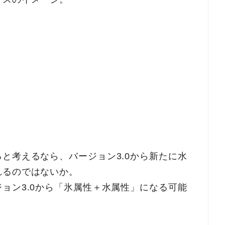
と考えるなら、バージョン3.0から新たに水
れるのではないか。
ョン3.0から「氷属性＋水属性」になる可能