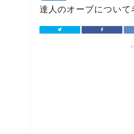
達人のオーブについて
ス