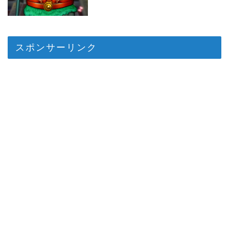
スポンサーリンク