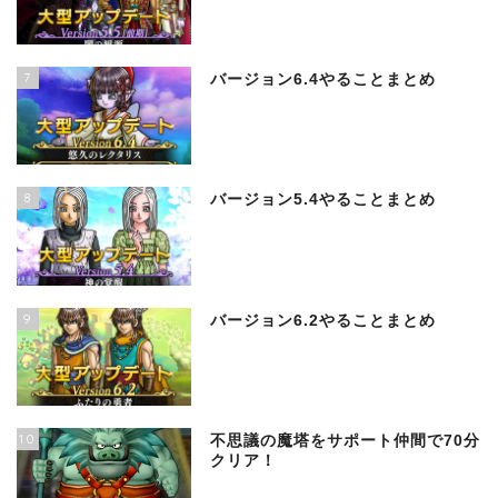
7
バージョン6.4やることまとめ
8
バージョン5.4やることまとめ
9
バージョン6.2やることまとめ
10
不思議の魔塔をサポート仲間で70分
クリア！