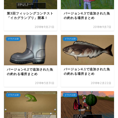
第3回フィッシングコンテスト
バージョン4.3で追加された魚
「イカグランプリ」開幕！
の釣れる場所まとめ
2018年9月21日
2018年9月7日
ドラクエ10
ドラクエ10
バージョン4.1で追加された魚
バージョン4.2で追加された魚
の釣れる場所まとめ
の釣れる場所まとめ
2018年5月31日
2018年2月22日
ドラクエ10
ドラクエ10