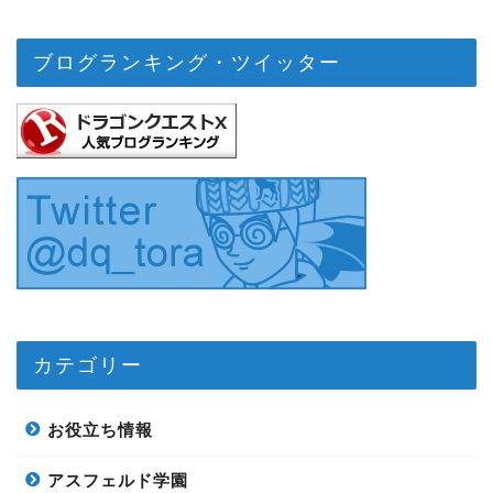
ブログランキング・ツイッター
カテゴリー
お役立ち情報
アスフェルド学園