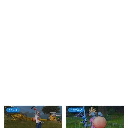
イベント
ドラクエ10