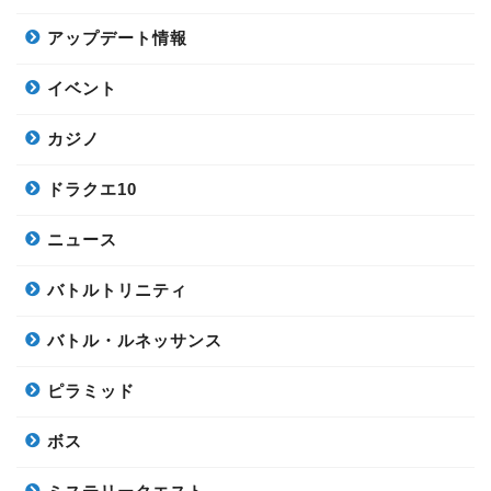
アップデート情報
イベント
カジノ
ドラクエ10
ニュース
バトルトリニティ
バトル・ルネッサンス
ピラミッド
ボス