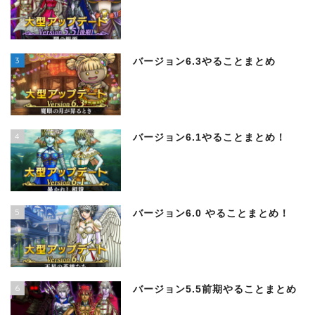
3
バージョン6.3やることまとめ
4
バージョン6.1やることまとめ！
5
バージョン6.0 やることまとめ！
6
バージョン5.5前期やることまとめ