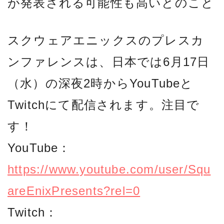
が発表される可能性も高いとのこと
スクウェアエニックスのプレスカ
ンファレンスは、日本では6月17日
（水）の深夜2時からYouTubeと
Twitchにて配信されます。注目で
す！
YouTube：
https://www.youtube.com/user/Squ
areEnixPresents?rel=0
Twitch：