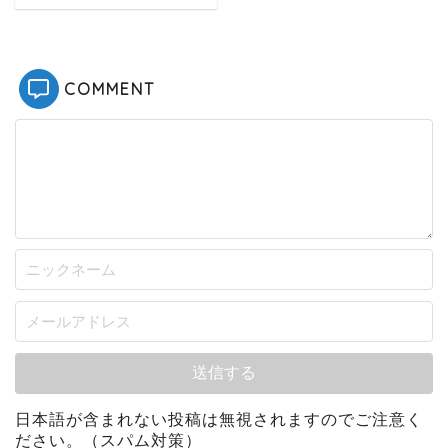
COMMENT
日本語が含まれない投稿は無視されますのでご注意く
ださい。（スパム対策）