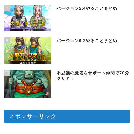
8
バージョン5.4やることまとめ
9
バージョン6.2やることまとめ
10
不思議の魔塔をサポート仲間で70分
クリア！
スポンサーリンク