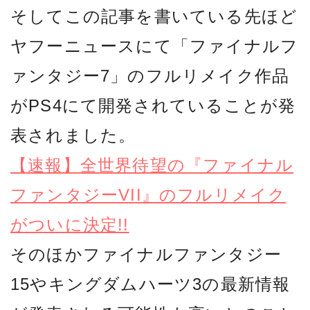
そしてこの記事を書いている先ほど
ヤフーニュースにて「ファイナルフ
ァンタジー7」のフルリメイク作品
がPS4にて開発されていることが発
表されました。
【速報】全世界待望の『ファイナル
ファンタジーVII』のフルリメイク
がついに決定!!
そのほかファイナルファンタジー
15やキングダムハーツ3の最新情報