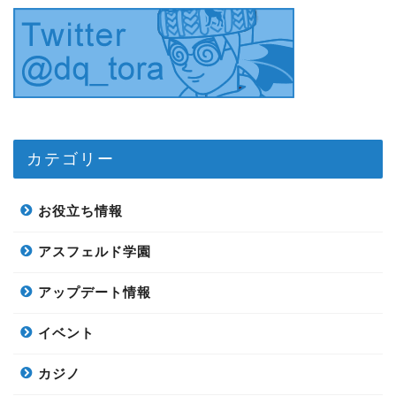
カテゴリー
お役立ち情報
アスフェルド学園
アップデート情報
イベント
カジノ