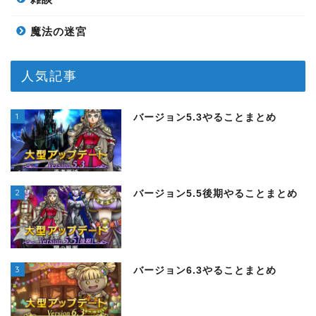
魔法の迷宮
人気記事
1
バージョン5.3やることまとめ
2
バージョン5.5後期やることまとめ
3
バージョン6.3やることまとめ