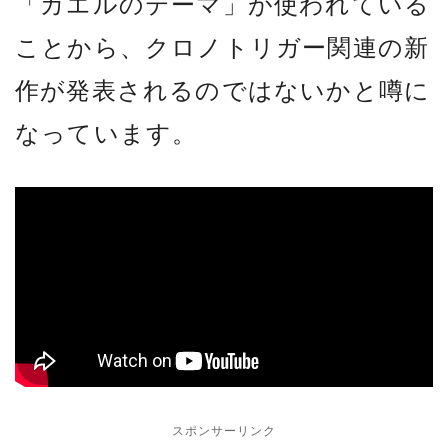
「カエルのテーマ」が使われている
ことから、クロノトリガー関連の新
作が発表されるのではないかと噂に
なっています。
スポンサーリンク