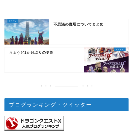
不思議の魔塔についてまとめ
ちょうど1か月ぶりの更新
ブログランキング・ツイッター