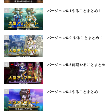
4
バージョン6.1やることまとめ！
5
バージョン6.0 やることまとめ！
6
バージョン5.5前期やることまとめ
7
バージョン6.4やることまとめ