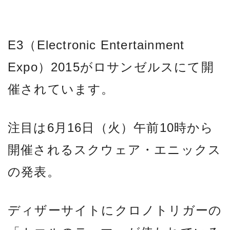
E3（Electronic Entertainment
Expo）2015がロサンゼルスにて開
催されています。
注目は6月16日（火）午前10時から
開催されるスクウェア・エニックス
の発表。
ディザーサイトにクロノトリガーの