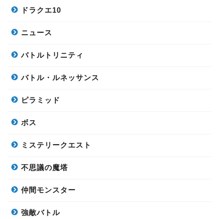
ドラクエ10
ニュース
バトルトリニティ
バトル・ルネッサンス
ピラミッド
ボス
ミステリークエスト
不思議の魔塔
仲間モンスター
強敵バトル