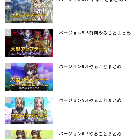
6
バージョン5.5前期やることまとめ
7
バージョン6.4やることまとめ
8
バージョン5.4やることまとめ
9
バージョン6.2やることまとめ