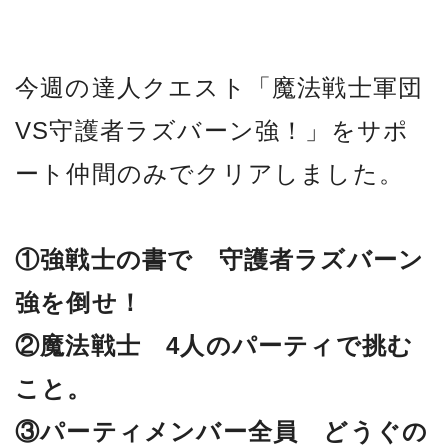
今週の達人クエスト「魔法戦士軍団
VS守護者ラズバーン強！」をサポ
ート仲間のみでクリアしました。
①強戦士の書で 守護者ラズバーン
強を倒せ！
②魔法戦士 4人のパーティで挑む
こと。
③パーティメンバー全員 どうぐの