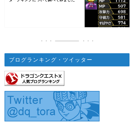
ダークキングについて調べてみました
ブログランキング・ツイッター