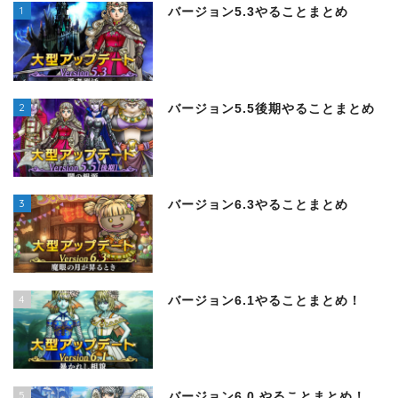
1
バージョン5.3やることまとめ
2
バージョン5.5後期やることまとめ
3
バージョン6.3やることまとめ
4
バージョン6.1やることまとめ！
5
バージョン6.0 やることまとめ！