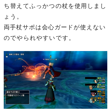
ち替えてふっかつの杖を使用しまし
ょう。
両手杖サポは会心ガードが使えない
のでやられやすいです。