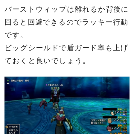
バーストウィップは離れるか背後に
回ると回避できるのでラッキー行動
です。
ビッグシールドで盾ガード率も上げ
ておくと良いでしょう。