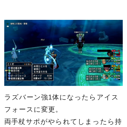
ラズバーン強1体になったらアイス
フォースに変更。
両手杖サポがやられてしまったら持