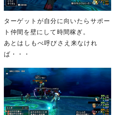
ターゲットが自分に向いたらサポー
ト仲間を壁にして時間稼ぎ。
あとはしもべ呼びさえ来なけれ
ば・・・