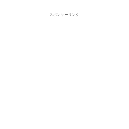
スポンサーリンク