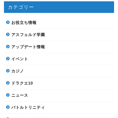
カテゴリー
お役立ち情報
アスフェルド学園
アップデート情報
イベント
カジノ
ドラクエ10
ニュース
バトルトリニティ