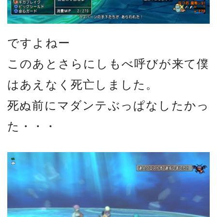
ですよねー
このあとさらにしもべ呼びが来て僕
はあえなく死亡しました。
死ぬ前にマダンテぶっぱなしたかっ
た・・・