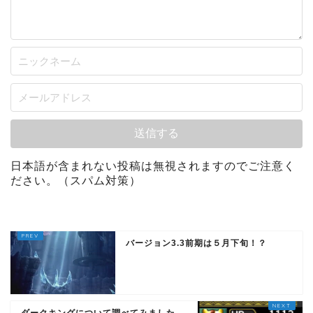
日本語が含まれない投稿は無視されますのでご注意く
ださい。（スパム対策）
バージョン3.3前期は５月下旬！？