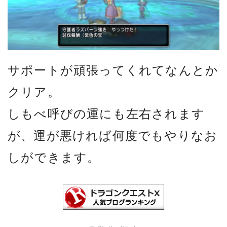
サポートが頑張ってくれてなんとか
クリア。
しもべ呼びの運にも左右されます
が、運が悪ければ何度でもやりなお
しができます。