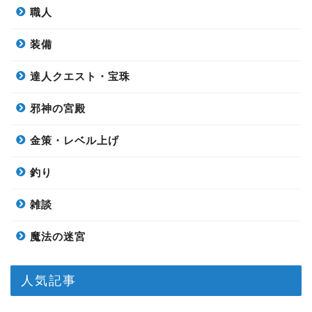
職人
装備
達人クエスト・宝珠
邪神の宮殿
金策・レベル上げ
釣り
雑談
魔法の迷宮
人気記事