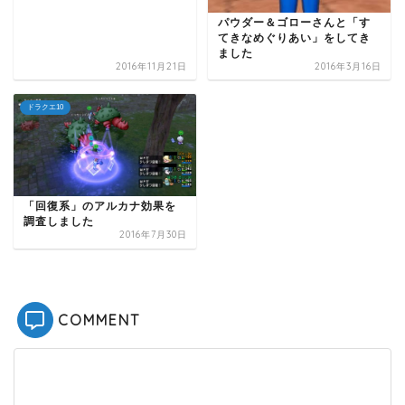
パウダー＆ゴローさんと「す
てきなめぐりあい」をしてき
ました
2016年11月21日
2016年3月16日
ドラクエ10
「回復系」のアルカナ効果を
調査しました
2016年7月30日
COMMENT