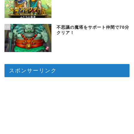
10
不思議の魔塔をサポート仲間で70分
クリア！
スポンサーリンク