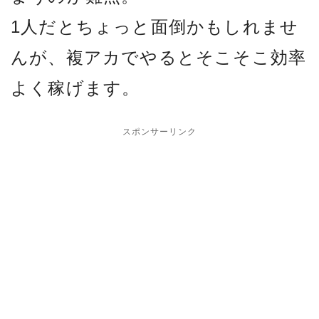
1人だとちょっと面倒かもしれませ
んが、複アカでやるとそこそこ効率
よく稼げます。
スポンサーリンク