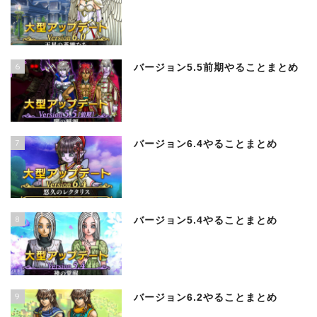
6
バージョン5.5前期やることまとめ
7
バージョン6.4やることまとめ
8
バージョン5.4やることまとめ
9
バージョン6.2やることまとめ