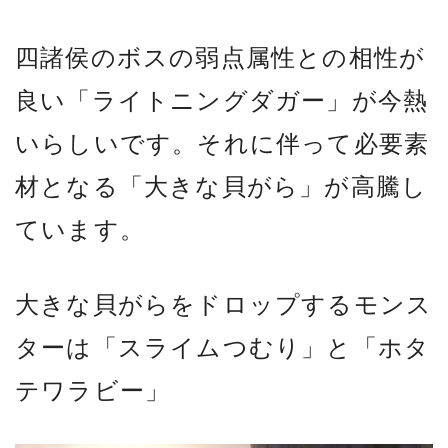
四諸侯のボスの弱点属性との相性が
良い「ライトニングダガー」が今熱
いらしいです。それに伴って必要素
材となる「大きな貝がら」が高騰し
ています。
大きな貝がらをドロップするモンス
ターは「スライムつむり」と「ホタ
テワラビー」