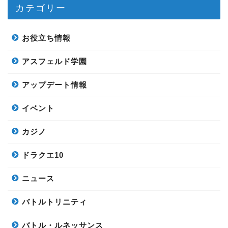
カテゴリー
お役立ち情報
アスフェルド学園
アップデート情報
イベント
カジノ
ドラクエ10
ニュース
バトルトリニティ
バトル・ルネッサンス