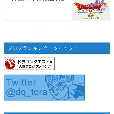
ブログランキング・ツイッター