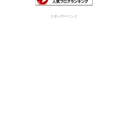
スポンサーリンク