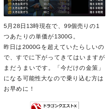
5月28日13時現在で、99個売りの1
つあたりの単価が1300G。
昨日は2000Gを超えていたらしいの
で、すでに下がってきてはいますが
まだうまいです。「今だけの金策」
になる可能性大なので乗り込む方は
お早めに！