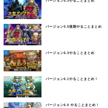
1
バージョン5.3やることまとめ
2
バージョン5.5後期やることまとめ
3
バージョン6.3やることまとめ
4
バージョン6.1やることまとめ！
5
バージョン6.0 やることまとめ！