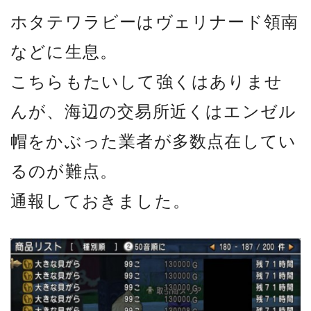
ホタテワラビーはヴェリナード領南
などに生息。
こちらもたいして強くはありませ
んが、海辺の交易所近くはエンゼル
帽をかぶった業者が多数点在してい
るのが難点。
通報しておきました。