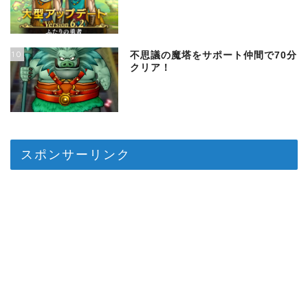
10
不思議の魔塔をサポート仲間で70分
クリア！
スポンサーリンク