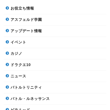
お役立ち情報
アスフェルド学園
アップデート情報
イベント
カジノ
ドラクエ10
ニュース
バトルトリニティ
バトル・ルネッサンス
ピラミッド