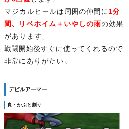
マジカルヒールは周囲の仲間に
1分
間、リベホイム＋いやしの雨
の効果
があります。
戦闘開始後すぐに使ってくれるので
非常にありがたい。
デビルアーマー
真・かぶと割り