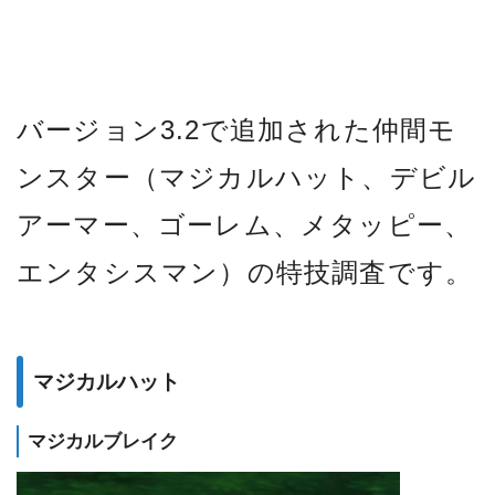
バージョン3.2で追加された仲間モ
ンスター（マジカルハット、デビル
アーマー、ゴーレム、メタッピー、
エンタシスマン）の特技調査です。
マジカルハット
マジカルブレイク