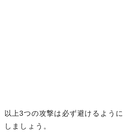
以上3つの攻撃は必ず避けるように
しましょう。