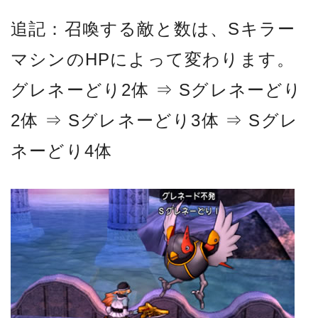
追記：召喚する敵と数は、Sキラー
マシンのHPによって変わります。
グレネーどり2体 ⇒ Sグレネーどり
2体 ⇒ Sグレネーどり3体 ⇒ Sグレ
ネーどり4体