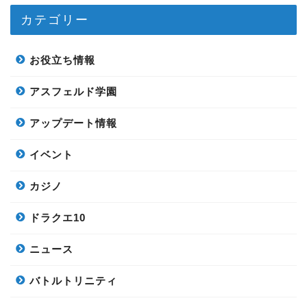
カテゴリー
お役立ち情報
アスフェルド学園
アップデート情報
イベント
カジノ
ドラクエ10
ニュース
バトルトリニティ