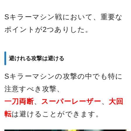
Sキラーマシン戦において、重要な
ポイントが2つありした。
避けれる攻撃は避ける
Sキラーマシンの攻撃の中でも特に
注意すべき攻撃、
一刀両断
、
スーパーレーザー
、
大回
転
は避けることができます。