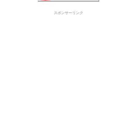
スポンサーリンク