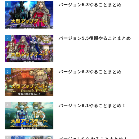
1
バージョン5.3やることまとめ
2
バージョン5.5後期やることまとめ
3
バージョン6.3やることまとめ
4
バージョン6.1やることまとめ！
5