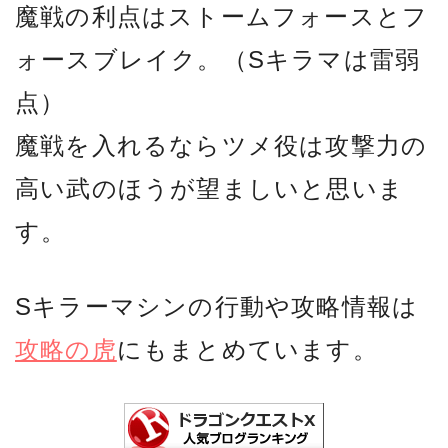
魔戦の利点はストームフォースとフ
ォースブレイク。（Sキラマは雷弱
点）
魔戦を入れるならツメ役は攻撃力の
高い武のほうが望ましいと思いま
す。
Sキラーマシンの行動や攻略情報は
攻略の虎
にもまとめています。