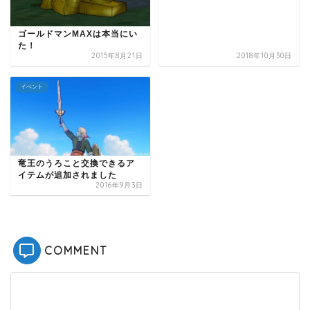
ゴールドマンMAXは本当にい
た！
2015年8月21日
2018年10月30日
イベント
竜王のうろこと交換できるア
イテムが追加されました
2016年9月3日
COMMENT