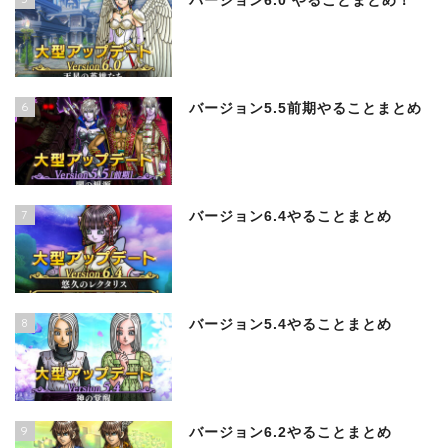
バージョン6.0 やることまとめ！
6
バージョン5.5前期やることまとめ
7
バージョン6.4やることまとめ
8
バージョン5.4やることまとめ
9
バージョン6.2やることまとめ