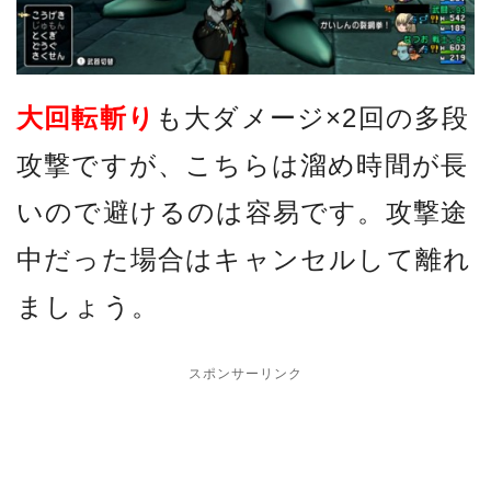
大回転斬り
も大ダメージ×2回の多段
攻撃ですが、こちらは溜め時間が長
いので避けるのは容易です。攻撃途
中だった場合はキャンセルして離れ
ましょう。
スポンサーリンク