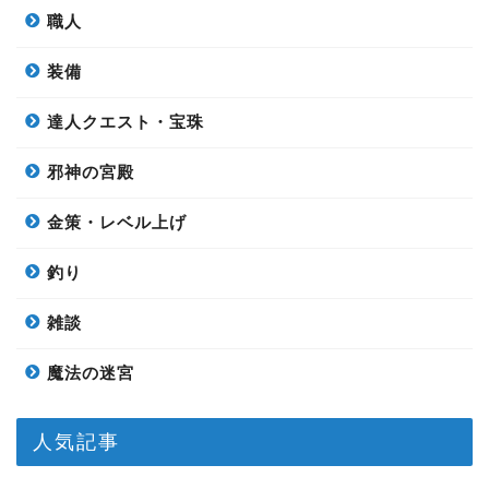
職人
装備
達人クエスト・宝珠
邪神の宮殿
金策・レベル上げ
釣り
雑談
魔法の迷宮
人気記事