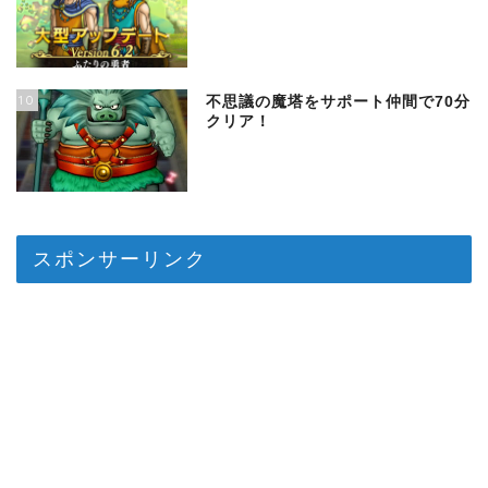
10
不思議の魔塔をサポート仲間で70分
クリア！
スポンサーリンク