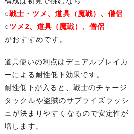
構成は初見で挑むなら
○
戦士・ツメ、道具（魔戦）、僧侶
○
ツメ2、道具（魔戦）、僧侶
がおすすめです。
道具使いの利点はデュアルブレイカ
ーによる耐性低下効果です。
耐性低下が入ると、戦士のチャージ
タックルや盗賊のサプライズラッシ
ュが決まりやすくなるので安定性が
増します。