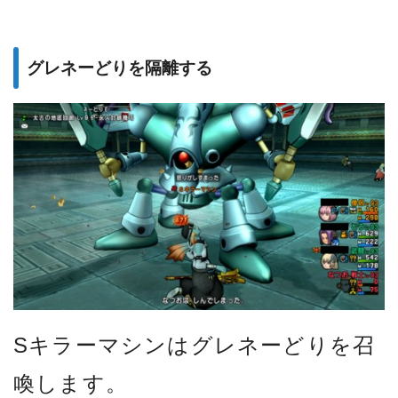
グレネーどりを隔離する
Sキラーマシンはグレネーどりを召
喚します。