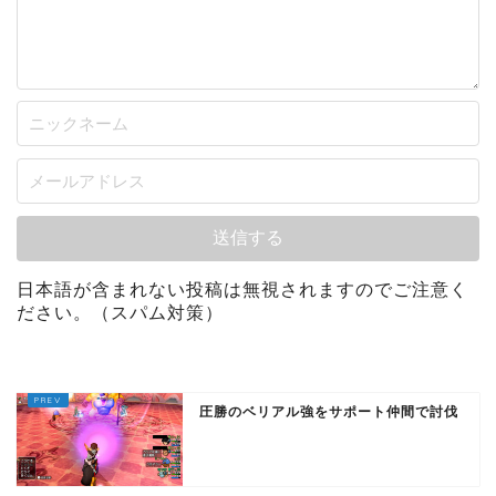
日本語が含まれない投稿は無視されますのでご注意く
ださい。（スパム対策）
圧勝のベリアル強をサポート仲間で討伐