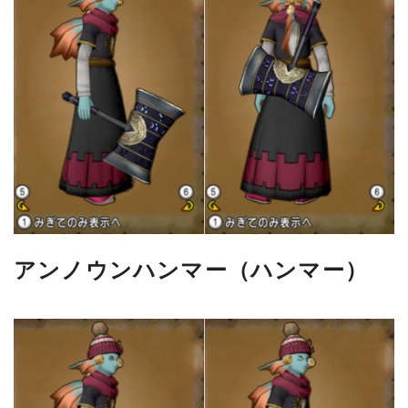
アンノウンハンマー（ハンマー）