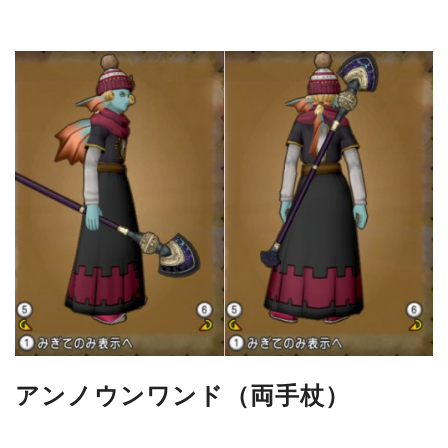
アンノウンワンド（両手杖）