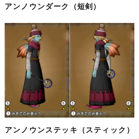
アンノウンダーク（短剣）
アンノウンステッキ（スティック）