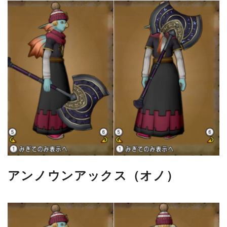
アンノウンアックス（オノ）