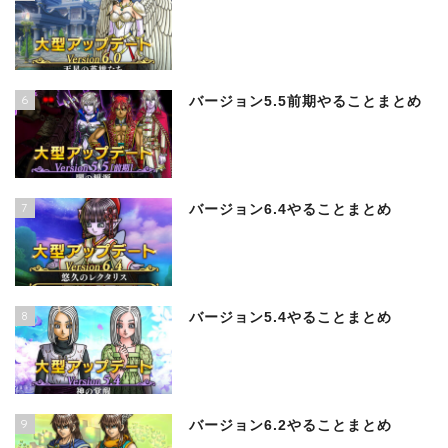
6
バージョン5.5前期やることまとめ
7
バージョン6.4やることまとめ
8
バージョン5.4やることまとめ
9
バージョン6.2やることまとめ