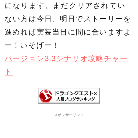
になります。まだクリアされてい
ない方は今日、明日でストーリーを
進めれば実装当日に間に合いますよ
ー！いそげー！
バージョン3.3シナリオ攻略チャー
ト
スポンサーリンク