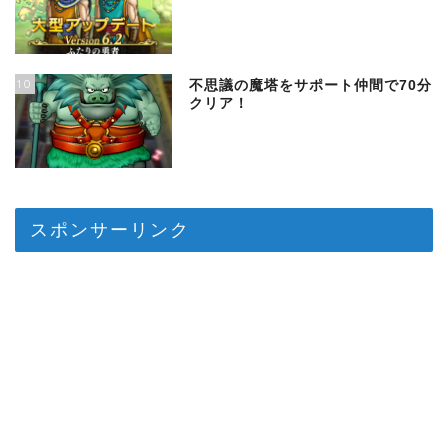
10
不思議の魔塔をサポート仲間で70分
クリア！
スポンサーリンク