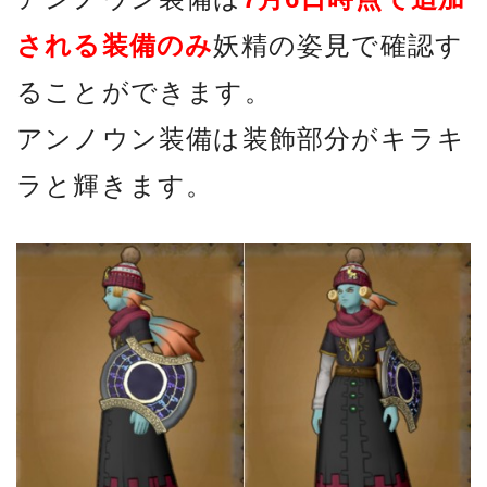
される装備のみ
妖精の姿見で確認す
ることができます。
アンノウン装備は装飾部分がキラキ
ラと輝きます。