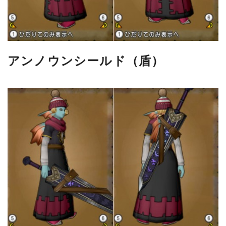
アンノウンシールド（盾）