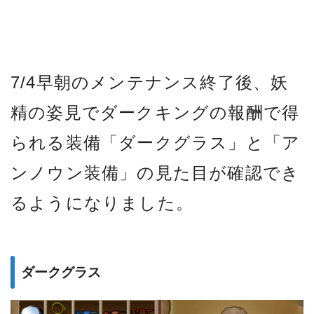
7/4早朝のメンテナンス終了後、妖
精の姿見でダークキングの報酬で得
られる装備「ダークグラス」と「ア
ンノウン装備」の見た目が確認でき
るようになりました。
ダークグラス