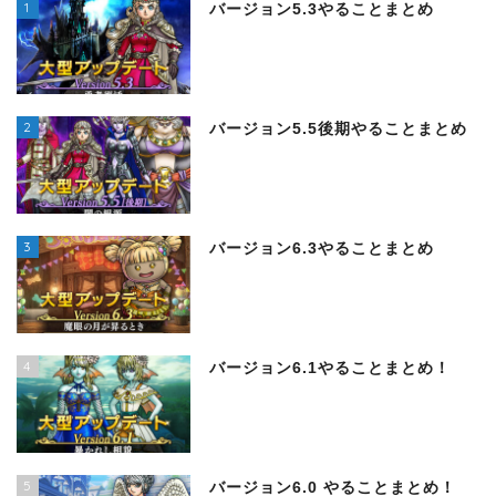
1
バージョン5.3やることまとめ
2
バージョン5.5後期やることまとめ
3
バージョン6.3やることまとめ
4
バージョン6.1やることまとめ！
5
バージョン6.0 やることまとめ！