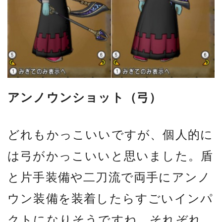
アンノウンショット（弓）
どれもかっこいいですが、個人的に
は弓がかっこいいと思いました。盾
と片手装備や二刀流で両手にアンノ
ウン装備を装着したらすごいインパ
クトになりそうですね。それぞれ