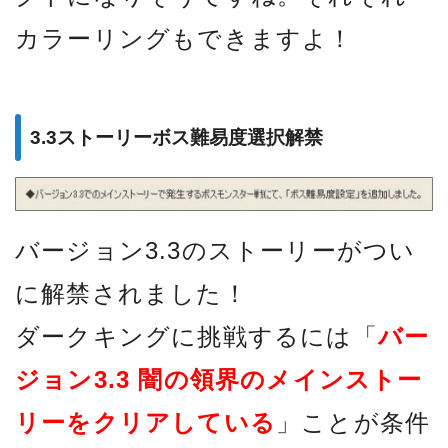
カラーリングもできますよ！
3.3ストーリーボス難易度選択解禁
バージョン3.3のストーリーがつい
に解禁されました！
ダークキングに挑戦するには「
バー
ジョン3.3 闇の領界のメインストー
リーをクリアしている
」ことが条件