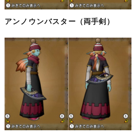
アンノウンバスター（両手剣）