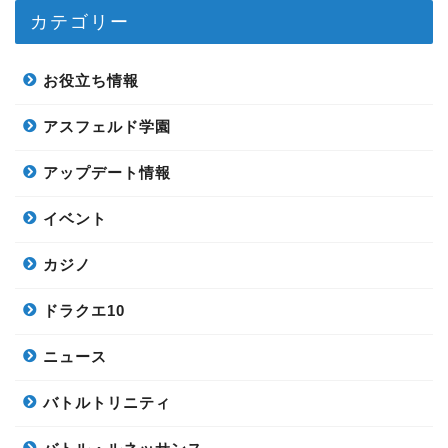
カテゴリー
お役立ち情報
アスフェルド学園
アップデート情報
イベント
カジノ
ドラクエ10
ニュース
バトルトリニティ