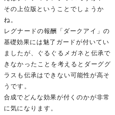
その上位版ということでしょうか
ね。
レグナードの報酬「ダークアイ」の
基礎効果には魅了ガードが付いてい
ましたが、ぐるぐるメガネと伝承で
きなかったことを考えるとダーググ
ラスも伝承はできない可能性が高そ
うです。
合成でどんな効果が付くのかが非常
に気になります。