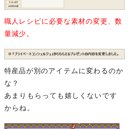
職人レシピに必要な素材の変更、数
量減少。
特産品が別のアイテムに変わるのか
な？
あまりもらっても嬉しくないです
からね。