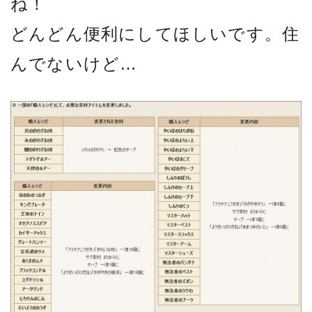
ね！
どんどん便利にしてほしいです。住
んでないけど…