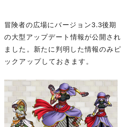
冒険者の広場にバージョン3.3後期
の大型アップデート情報が公開され
ました。新たに判明した情報のみピ
ックアップしておきます。