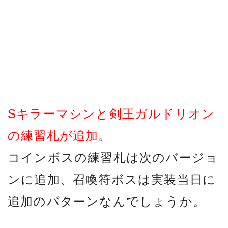
Sキラーマシンと剣王ガルドリオン
の練習札が追加。
コインボスの練習札は次のバージョ
ンに追加、召喚符ボスは実装当日に
追加のパターンなんでしょうか。