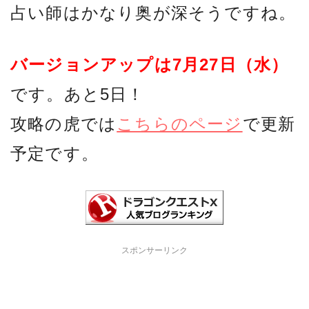
占い師はかなり奥が深そうですね。
バージョンアップは7月27日（水）
です。あと5日！
攻略の虎では
こちらのページ
で更新
予定です。
スポンサーリンク