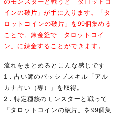
のモンスターと戦うと「タロットコ
インの破片」が手に入ります。「タ
ロットコインの破片」を99個集める
ことで、錬金釜で「タロットコイ
ン」に錬金することができます。
流れをまとめるとこんな感じです。
1．占い師のパッシブスキル「アル
カナ占い（専）」を取得。
2．特定種族のモンスターと戦って
「タロットコインの破片」を99個集