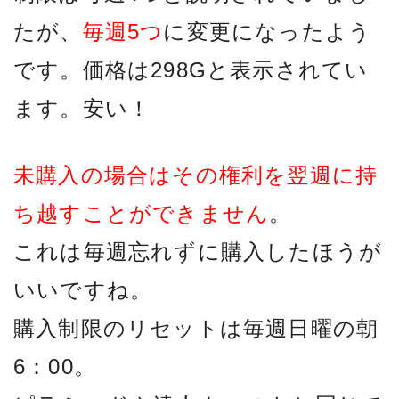
たが、
毎週5つ
に変更になったよう
です。価格は298Gと表示されてい
ます。安い！
未購入の場合はその権利を翌週に持
ち越すことができません
。
これは毎週忘れずに購入したほうが
いいですね。
購入制限のリセットは毎週日曜の朝
6：00。