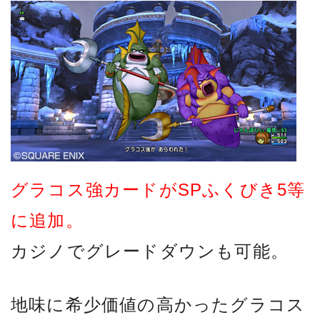
グラコス強カードがSPふくびき5等
に追加。
カジノでグレードダウンも可能。
地味に希少価値の高かったグラコス