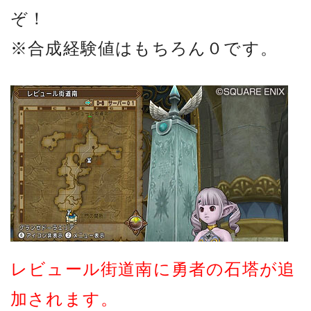
ぞ！
※合成経験値はもちろん０です。
レビュール街道南に勇者の石塔が追
加されます。