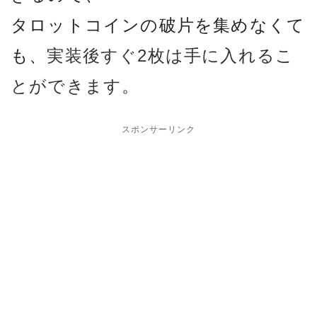
タロットコインの破片を集めなくて
も、
実装後すぐ2枚は手に入れるこ
とができます
。
スポンサーリンク