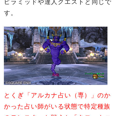
ピラミッドや達人クエストと同じで
す。
とくぎ「アルカナ占い（専）」のか
かった占い師がいる状態で特定種族