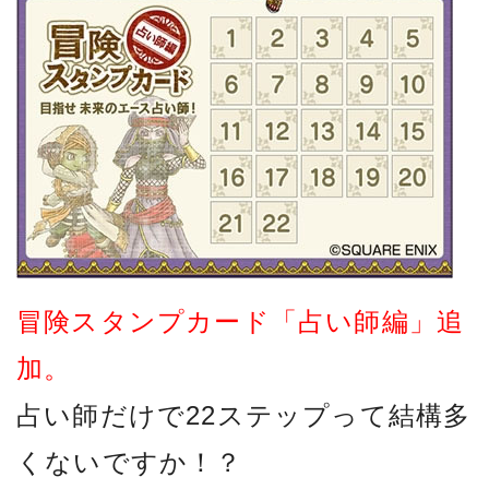
冒険スタンプカード「占い師編」追
加。
占い師だけで22ステップって結構多
くないですか！？