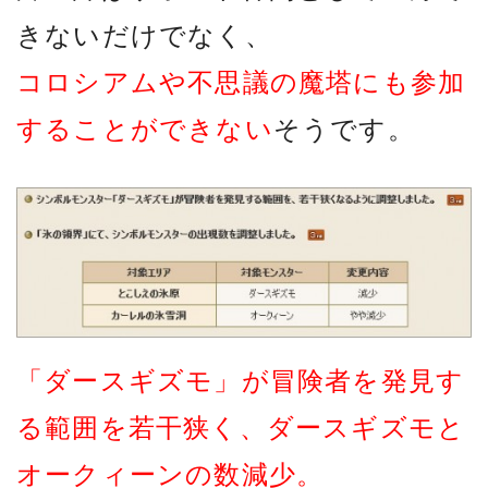
きないだけでなく、
コロシアムや不思議の魔塔にも参加
することができない
そうです。
「ダースギズモ」が冒険者を発見す
る範囲を若干狭く、ダースギズモと
オークィーンの数減少。