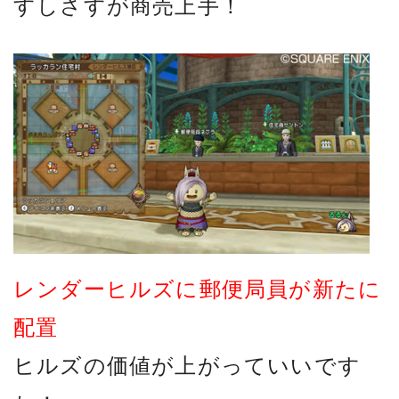
すしさすが商売上手！
レンダーヒルズに郵便局員が新たに
配置
ヒルズの価値が上がっていいです