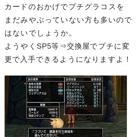
カードのおかげでプチグラコスを
まだみやぶっていない方も多いので
はないでしょうか。
ようやくSP5等⇒交換屋でプチに変
更で入手できるようになりますよ！