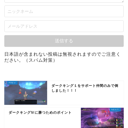
日本語が含まれない投稿は無視されますのでご注意く
ださい。（スパム対策）
ダークキング１をサポート仲間のみで倒
しました！！！
ダークキングⅣに勝つためのポイント