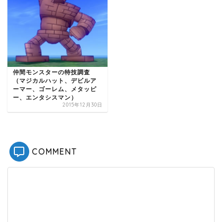
仲間モンスターの特技調査
（マジカルハット、デビルア
ーマー、ゴーレム、メタッピ
ー、エンタシスマン）
2015年12月30日
COMMENT