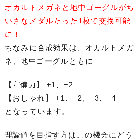
オカルトメガネと地中ゴーグルがち
いさなメダルたった1枚で交換可能
に！
ちなみに合成効果は、オカルトメガ
ネ、地中ゴーグルともに
【守備力】 +1、+2
【おしゃれ】 +1、+2、+3、+4
となっています。
理論値を目指す方はこの機会にどう