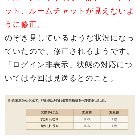
ット、ルームチャットが見えないよ
うに修正。
のぞき見しているような状況になっ
ていたので、修正されるようです。
「ログイン非表示」状態の対応につ
いては今回は見送るとのこと。