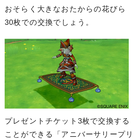
おそらく大きなおたからの花びら
30枚での交換でしょう。
プレゼントチケット3枚で交換する
ことができる「アニバーサリープリ