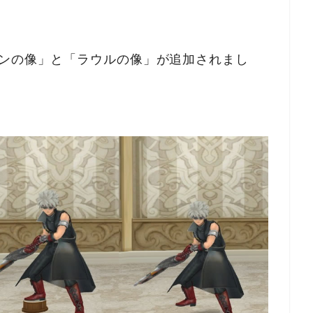
ィンの像」と「ラウルの像」が追加されまし