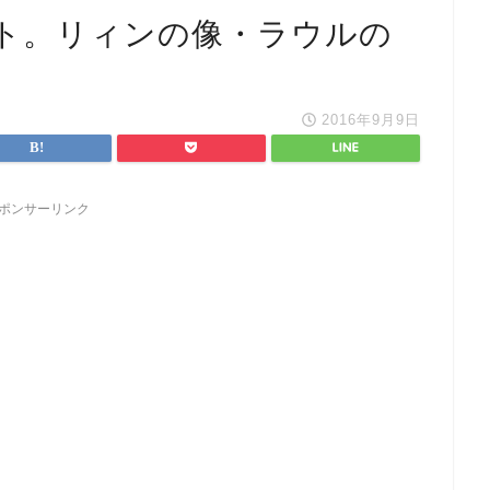
ト。リィンの像・ラウルの
2016年9月9日
ポンサーリンク