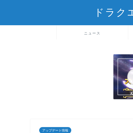
ドラク
ニュース
アップデート情報