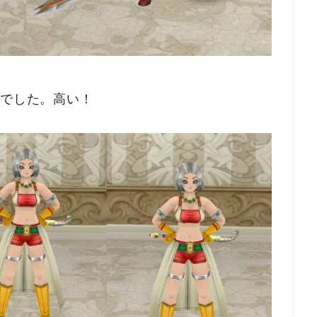
万でした。高い！