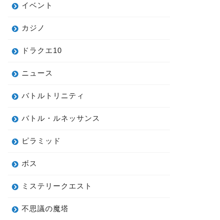
イベント
カジノ
ドラクエ10
ニュース
バトルトリニティ
バトル・ルネッサンス
ピラミッド
ボス
ミステリークエスト
不思議の魔塔