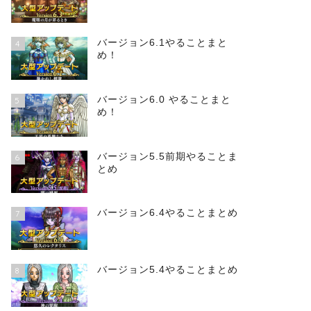
バージョン6.1やることまと
4
め！
バージョン6.0 やることまと
5
め！
バージョン5.5前期やることま
6
とめ
バージョン6.4やることまとめ
7
バージョン5.4やることまとめ
8