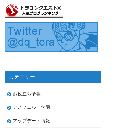
カテゴリー
お役立ち情報
アスフェルド学園
アップデート情報