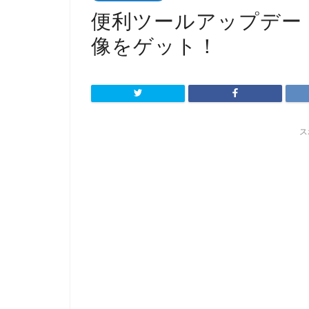
便利ツールアップデー
像をゲット！
ス