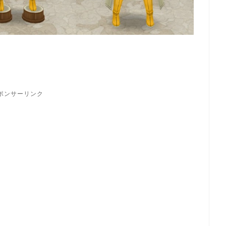
ポンサーリンク