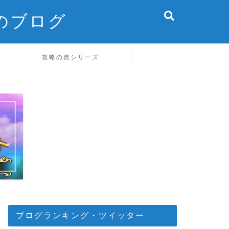
のブログ
攻略の虎シリーズ
ブログランキング・ツイッター