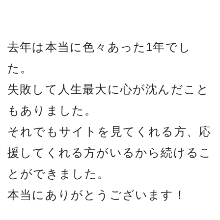
去年は本当に色々あった1年でし
た。
失敗して人生最大に心が沈んだこと
もありました。
それでもサイトを見てくれる方、応
援してくれる方がいるから続けるこ
とができました。
本当にありがとうございます！