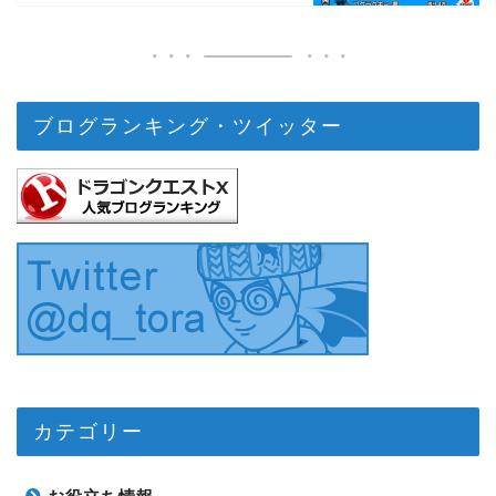
ブログランキング・ツイッター
カテゴリー