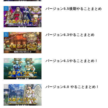
2
バージョン5.5後期やることまとめ
3
バージョン6.3やることまとめ
4
バージョン6.1やることまとめ！
5
バージョン6.0 やることまとめ！