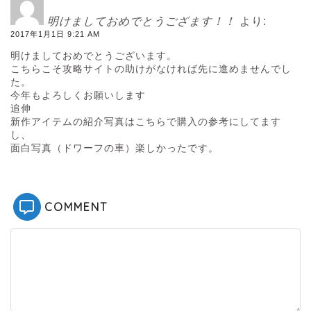
明けましておめでとうござます！！
より:
2017年1月1日 9:21 AM
明けましておめでとうございます。
こちらこそ攻略サイトの助けがなければ先に進めませんでし
た。
今年もよろしくお願いします
追伸
新作アイテムの紹介写真はこちらで購入の参考にしてます
し、
面白写真（ドワーフの車）楽しかったです。
COMMENT