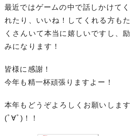
最近ではゲームの中で話しかけてく
れたり、いいね！してくれる方もた
くさんいて本当に嬉しいですし、励
みになります！
皆様に感謝！
今年も精一杯頑張りますよー！
本年もどうぞよろしくお願いします
(ﾟ∀ﾟ)！！