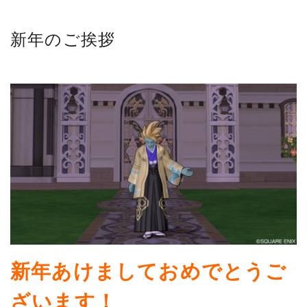
新年のご挨拶
新年あけましておめでとうご
ざいます！