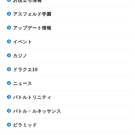
お役立ち情報
アスフェルド学園
アップデート情報
イベント
カジノ
ドラクエ10
ニュース
バトルトリニティ
バトル・ルネッサンス
ピラミッド