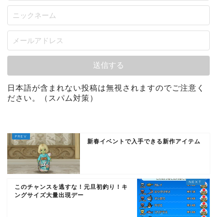
日本語が含まれない投稿は無視されますのでご注意く
ださい。（スパム対策）
新春イベントで入手できる新作アイテム
このチャンスを逃すな！元旦初釣り！キ
ングサイズ大量出現デー