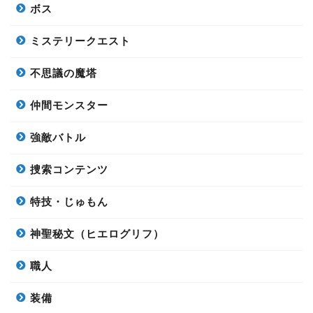
ボス
ミステリークエスト
不思議の魔塔
仲間モンスター
強敵バトル
捜索コンテンツ
特技・じゅもん
神聖秘文（ヒエログリフ）
職人
装備