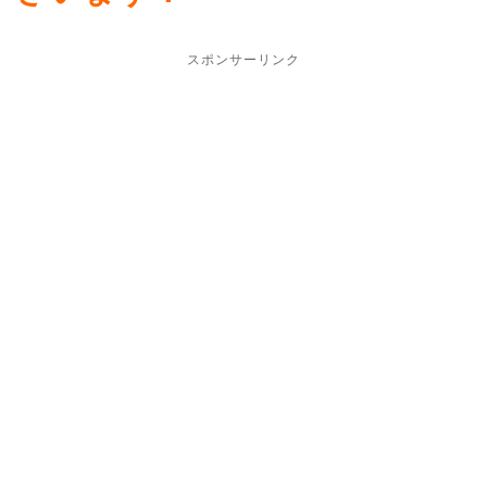
スポンサーリンク