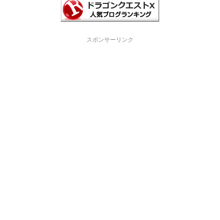
スポンサーリンク