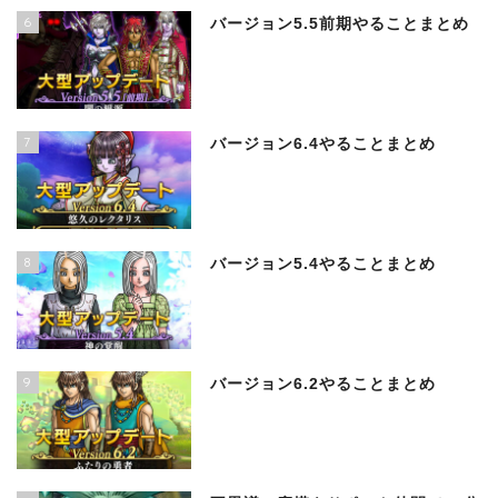
6
バージョン5.5前期やることまとめ
7
バージョン6.4やることまとめ
8
バージョン5.4やることまとめ
9
バージョン6.2やることまとめ