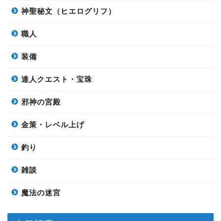
神聖秘文（ヒエログリフ）
職人
装備
達人クエスト・宝珠
邪神の宮殿
金策・レベル上げ
釣り
雑談
魔法の迷宮