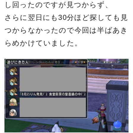
し回ったのですが見つからず、
さらに翌日にも30分ほど探しても見
つからなかったので今回は半ばあき
らめかけていました。