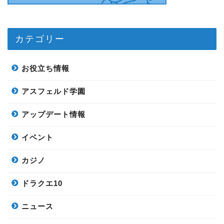
カテゴリー
お役立ち情報
アスフェルド学園
アップデート情報
イベント
カジノ
ドラクエ10
ニュース