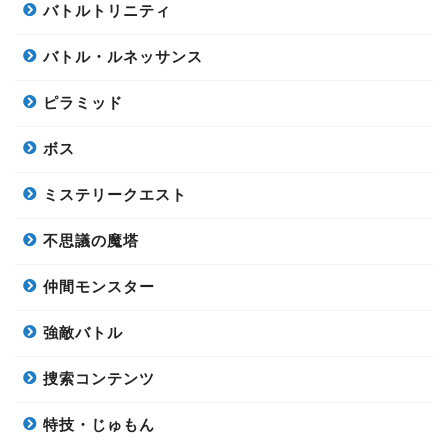
バトルトリニティ
バトル・ルネッサンス
ピラミッド
ボス
ミステリークエスト
不思議の魔塔
仲間モンスター
強敵バトル
捜索コンテンツ
特技・じゅもん