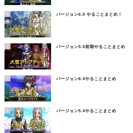
5
バージョン6.0 やることまとめ！
6
バージョン5.5前期やることまとめ
7
バージョン6.4やることまとめ
8
バージョン5.4やることまとめ