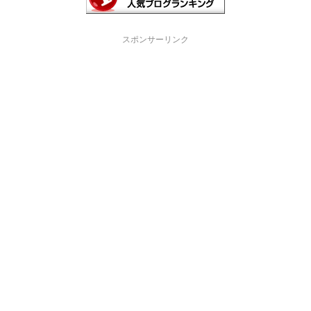
スポンサーリンク