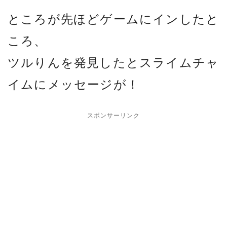
ところが先ほどゲームにインしたと
ころ、
ツルりんを発見したとスライムチャ
イムにメッセージが！
スポンサーリンク