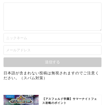
日本語が含まれない投稿は無視されますのでご注意く
ださい。（スパム対策）
【アスフェルド学園】サマーナイトフェ
ス攻略のポイント