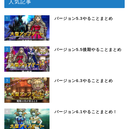
人気記事
1
バージョン5.3やることまとめ
2
バージョン5.5後期やることまとめ
3
バージョン6.3やることまとめ
4
バージョン6.1やることまとめ！