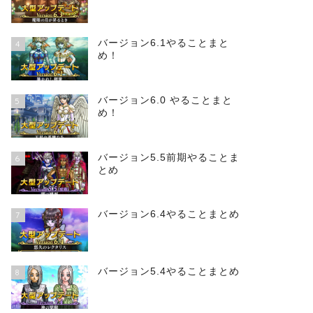
バージョン6.1やることまと
4
め！
バージョン6.0 やることまと
5
め！
バージョン5.5前期やることま
6
とめ
バージョン6.4やることまとめ
7
バージョン5.4やることまとめ
8