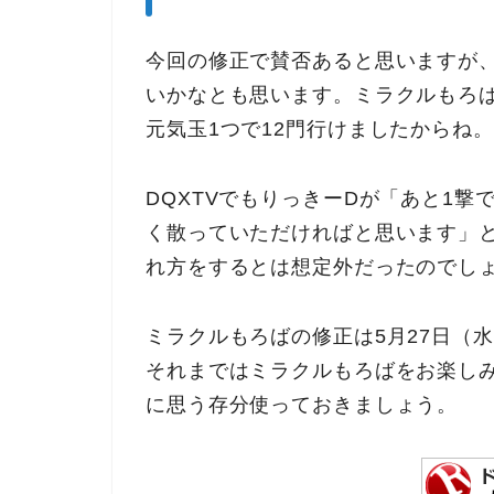
今回の修正で賛否あると思いますが
いかなとも思います。ミラクルもろ
元気玉1つで12門行けましたからね。
DQXTVでもりっきーDが「あと1
く散っていただければと思います」
れ方をするとは想定外だったのでし
ミラクルもろばの修正は5月27日（
それまではミラクルもろばをお楽し
に思う存分使っておきましょう。