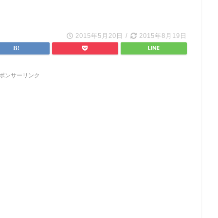
2015年5月20日
/
2015年8月19日
ポンサーリンク