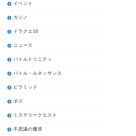
イベント
カジノ
ドラクエ10
ニュース
バトルトリニティ
バトル・ルネッサンス
ピラミッド
ボス
ミステリークエスト
不思議の魔塔