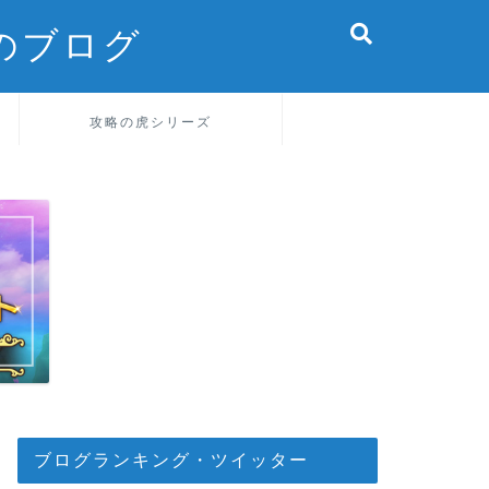
のブログ
攻略の虎シリーズ
ブログランキング・ツイッター