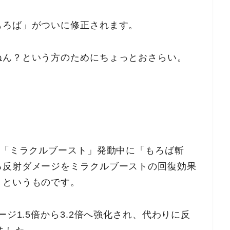
もろば」がついに修正されます。
ねん？という方のためにちょっとおさらい。
ル「ミラクルブースト」発動中に「もろば斬
る反射ダメージをミラクルブーストの回復効果
うというものです。
ージ1.5倍から3.2倍へ強化され、代わりに反