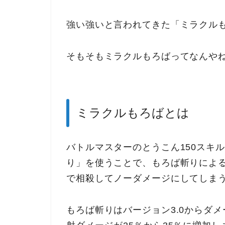
強い強いと言われてきた「ミラクル
そもそもミラクルもろばってなんや
ミラクルもろばとは
バトルマスターのとうこん150スキ
り」を使うことで、もろば斬りによ
で相殺してノーダメージにしてしま
もろば斬りはバージョン3.0からダメ