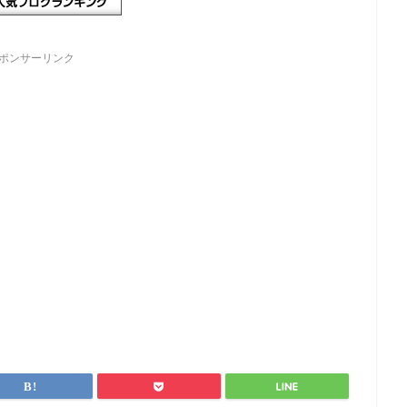
ポンサーリンク