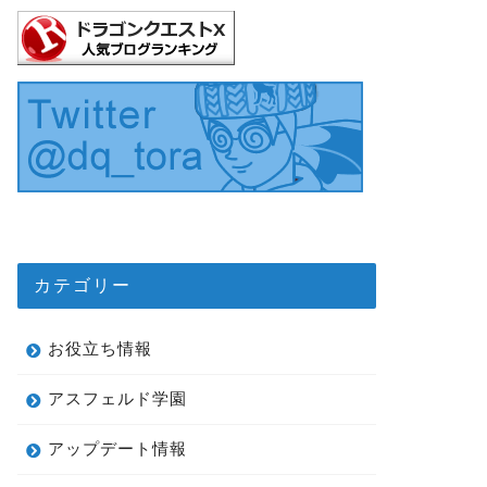
カテゴリー
お役立ち情報
アスフェルド学園
アップデート情報