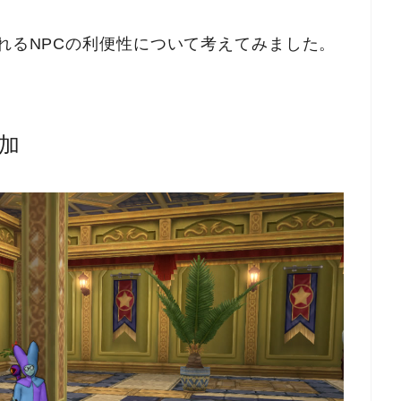
されるNPCの利便性について考えてみました。
加