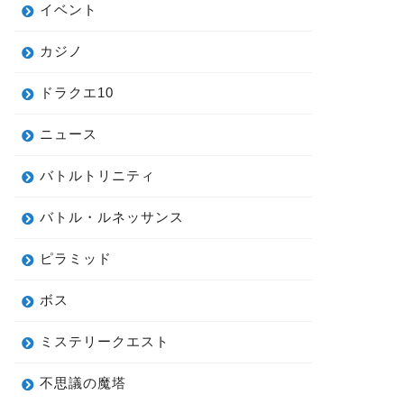
イベント
カジノ
ドラクエ10
ニュース
バトルトリニティ
バトル・ルネッサンス
ピラミッド
ボス
ミステリークエスト
不思議の魔塔