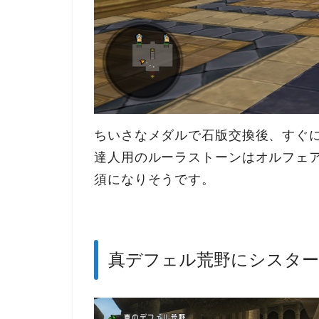
ちいさなメダルで石版交換後、すぐ
達人用のルーラストーンはオルフェ
須になりそうです。
真デフェル荒野にシスター