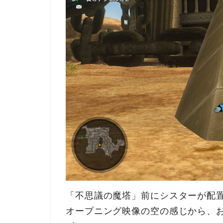
「不思議の魔塔」前にシスターが配
オープニング映像の空の感じから、