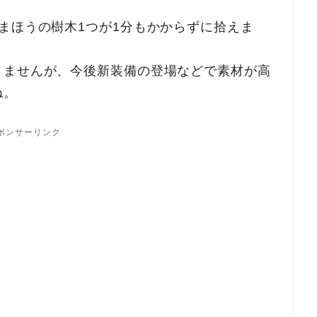
まほうの樹木1つが1分もかからずに拾えま
りませんが、今後新装備の登場などで素材が高
ね。
ポンサーリンク