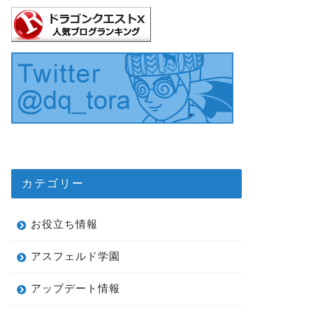
カテゴリー
お役立ち情報
アスフェルド学園
アップデート情報