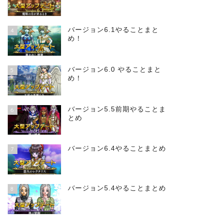
バージョン6.1やることまと
4
め！
バージョン6.0 やることまと
5
め！
バージョン5.5前期やることま
6
とめ
バージョン6.4やることまとめ
7
バージョン5.4やることまとめ
8