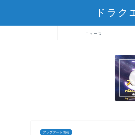
ドラク
ニュース
アップデート情報