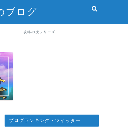
のブログ
攻略の虎シリーズ
ブログランキング・ツイッター