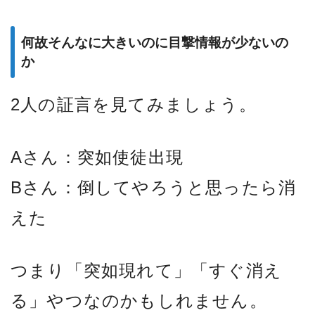
何故そんなに大きいのに目撃情報が少ないの
か
2人の証言を見てみましょう。
Aさん：突如使徒出現
Bさん：倒してやろうと思ったら消
えた
つまり「突如現れて」「すぐ消え
る」やつなのかもしれません。