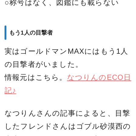
○称号はなく、図鑑にも載らない
もう1人の目撃者
実はゴールドマンMAXにはもう1人
の目撃者がいました。
情報元はこちら。
なつりんのECO日
記♪
なつりんさんの記事によると、目撃
したフレンドさんはゴブル砂漠西の