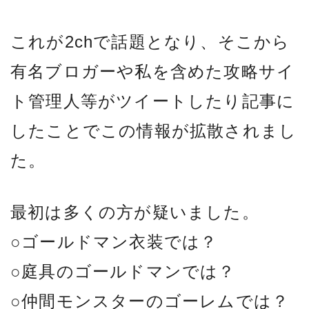
これが2chで話題となり、そこから
有名ブロガーや私を含めた攻略サイ
ト管理人等がツイートしたり記事に
したことでこの情報が拡散されまし
た。
最初は多くの方が疑いました。
○ゴールドマン衣装では？
○庭具のゴールドマンでは？
○仲間モンスターのゴーレムでは？