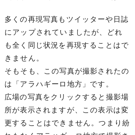
多くの再現写真もツイッターや日誌
にアップされていましたが、どれ
も全く同じ状況を再現することはで
きません。
そもそも、この写真が撮影されたの
は「アラハギーロ地方」です。
広場の写真をクリックすると撮影場
所が表示されますが、この表示は変
更することはできません。つまり紛