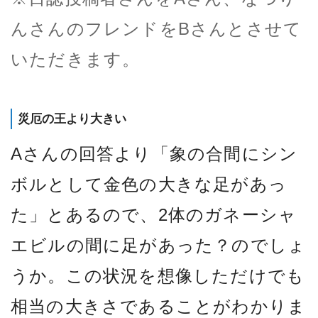
んさんのフレンドをBさんとさせて
いただきます。
災厄の王より大きい
Aさんの回答より「象の合間にシン
ボルとして金色の大きな足があっ
た」とあるので、2体のガネーシャ
エビルの間に足があった？のでしょ
うか。この状況を想像しただけでも
相当の大きさであることがわかりま