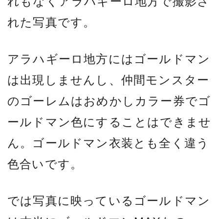
れもなくアラハギーロ地方で撮影さ
れた写真です。
アラハギーロ地方にはゴールドマン
は出現しませんし、仲間モンスター
のゴーレムはおめかしカラー券でゴ
ールドマン色にすることはできませ
ん。ゴールドマン衣装とも全く違う
色合いです。
では写真に映っているゴールドマン