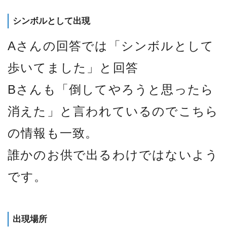
シンボルとして出現
Aさんの回答では「シンボルとして
歩いてました」と回答
Bさんも「倒してやろうと思ったら
消えた」と言われているのでこちら
の情報も一致。
誰かのお供で出るわけではないよう
です。
出現場所