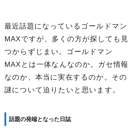
最近話題になっているゴールドマン
MAXですが、多くの方が探しても見
つからずじまい。ゴールドマン
MAXとは一体なんなのか。ガセ情報
なのか、本当に実在するのか。その
謎について迫りたいと思います。
話題の発端となった日誌