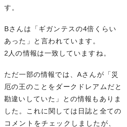
す。
Bさんは「ギガンテスの4倍くらい
あった」と言われています。
2人の情報は一致していますね。
ただ一部の情報では、Aさんが「災
厄の王のことをダークドレアムだと
勘違いしていた」との情報もありま
した。これに関しては日誌と全ての
コメントをチェックしましたが、