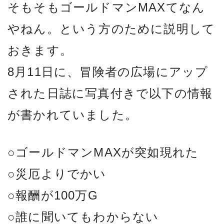
そもそもゴールドマンMAXてなん
やねん。という方のために説明して
おきます。
8月11日に、冒険者の広場にアップ
された日誌に写真付きで以下の情報
が書かれていました。
○ゴールドマンMAXが突如現れた
○災厄よりでかい
○報酬が100万G
○誰に聞いてもわからない