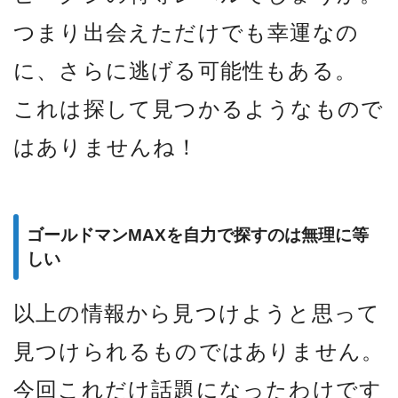
つまり出会えただけでも幸運なの
に、さらに逃げる可能性もある。
これは探して見つかるようなもので
はありませんね！
ゴールドマンMAXを自力で探すのは無理に等
しい
以上の情報から見つけようと思って
見つけられるものではありません。
今回これだけ話題になったわけです