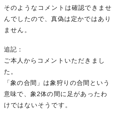
そのようなコメントは確認できませ
んでしたので、真偽は定かではあり
ません。
追記：
ご本人からコメントいただきまし
た。
「象の合間」は象狩りの合間という
意味で、象2体の間に足があったわ
けではないそうです。