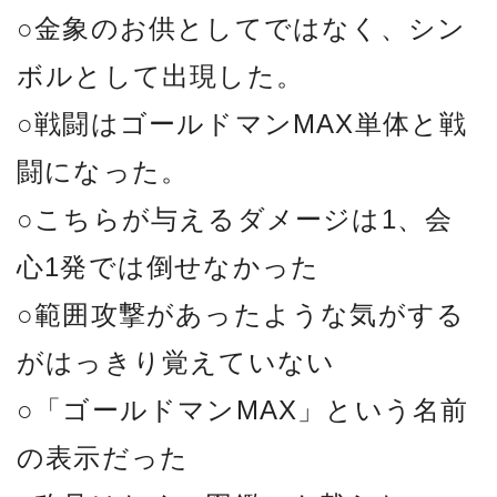
○金象のお供としてではなく、シン
ボルとして出現した。
○戦闘はゴールドマンMAX単体と戦
闘になった。
○こちらが与えるダメージは1、会
心1発では倒せなかった
○範囲攻撃があったような気がする
がはっきり覚えていない
○「ゴールドマンMAX」という名前
の表示だった