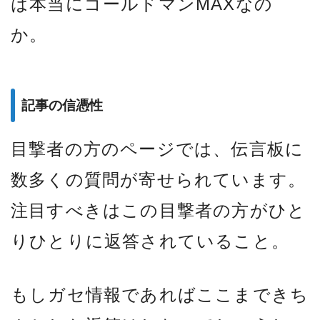
は本当にゴールドマンMAXなの
か。
記事の信憑性
目撃者の方のページでは、伝言板に
数多くの質問が寄せられています。
注目すべきはこの目撃者の方がひと
りひとりに返答されていること。
もしガセ情報であればここまできち