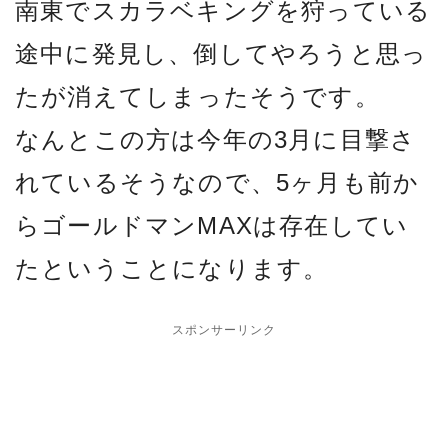
南東でスカラベキングを狩っている
途中に発見し、倒してやろうと思っ
たが消えてしまったそうです。
なんとこの方は今年の3月に目撃さ
れているそうなので、5ヶ月も前か
らゴールドマンMAXは存在してい
たということになります。
スポンサーリンク