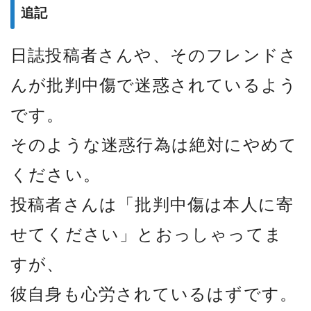
追記
日誌投稿者さんや、そのフレンドさ
んが批判中傷で迷惑されているよう
です。
そのような迷惑行為は絶対にやめて
ください。
投稿者さんは「批判中傷は本人に寄
せてください」とおっしゃってま
すが、
彼自身も心労されているはずです。