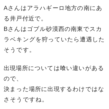
Aさんはアラハギーロ地方の南にあ
る井戸付近で。
Bさんはゴブル砂漠西の南東でスカ
ラベキングを狩っていたら遭遇した
そうです。
出現場所については喰い違いがある
ので、
決まった場所に出現するわけではな
さそうですね。