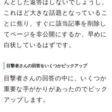
んとした返答はしないでしょうし、
これほど大きな話題となっているこ
とに焦り、すぐに該当記事を削除し
てページを非公開にするか、早めに
白状しているはずです。
目撃者さんの回答をいくつかピックアップ
目撃者さんの回答の中に、いくつか
重要な手がかりがあったのでピック
アップします。