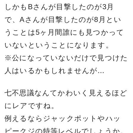
しかもBさんが目撃したのが3月
で、Aさんが目撃したのが8月とい
うことは5ヶ月間誰にも見つかって
いないということになります。
※公になっていないだけで見つけた
人はいるかもしれませんが…
七不思議なんてかわいく見えるほど
にレアですね。
例えるならジャックポットやハッ
ピークジの特等レベルでしょうか。