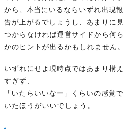
から、本当にいるならいずれ出現報
告が上がるでしょうし、あまりに見
つからなければ運営サイドから何ら
かのヒントが出るかもしれません。
いずれにせよ現時点ではあまり構え
すぎず、
「いたらいいなー」くらいの感覚で
いたほうがいいでしょう。