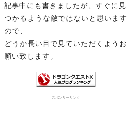
記事中にも書きましたが、すぐに見
つかるような敵ではないと思います
ので、
どうか長い目で見ていただくようお
願い致します。
スポンサーリンク