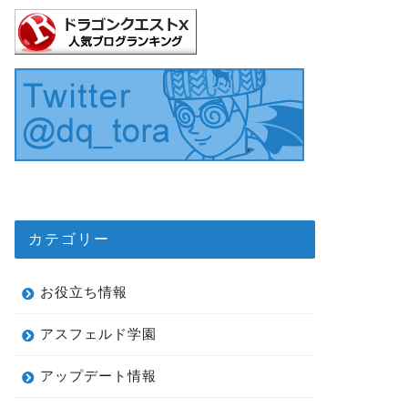
カテゴリー
お役立ち情報
アスフェルド学園
アップデート情報