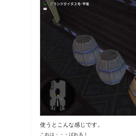
使うとこんな感じです。
これは・・・ばれる！