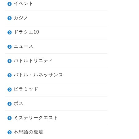
イベント
カジノ
ドラクエ10
ニュース
バトルトリニティ
バトル・ルネッサンス
ピラミッド
ボス
ミステリークエスト
不思議の魔塔