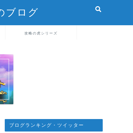
のブログ
攻略の虎シリーズ
ブログランキング・ツイッター