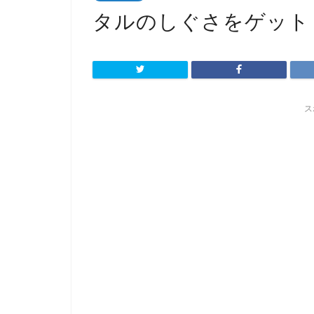
タルのしぐさをゲット
ス