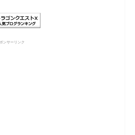
ポンサーリンク