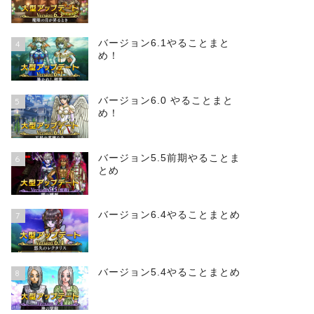
バージョン6.1やることまと
4
め！
バージョン6.0 やることまと
5
め！
バージョン5.5前期やることま
6
とめ
バージョン6.4やることまとめ
7
バージョン5.4やることまとめ
8