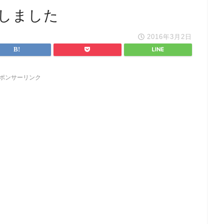
しました
2016年3月2日
ポンサーリンク