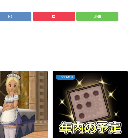
お役立ち情報