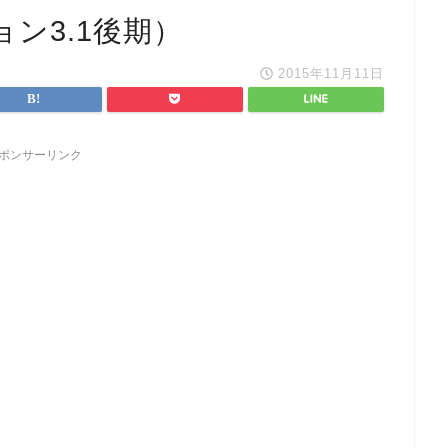
ン3.1後期）
2015年11月11日
ポンサーリンク