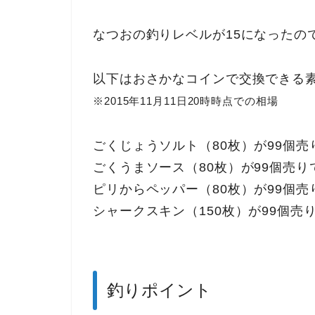
なつおの釣りレベルが15になったの
以下はおさかなコインで交換できる素
※2015年11月11日20時時点での相場
ごくじょうソルト（80枚）が99個売
ごくうまソース（80枚）が99個売り
ピリからペッパー（80枚）が99個売
シャークスキン（150枚）が99個売
釣りポイント