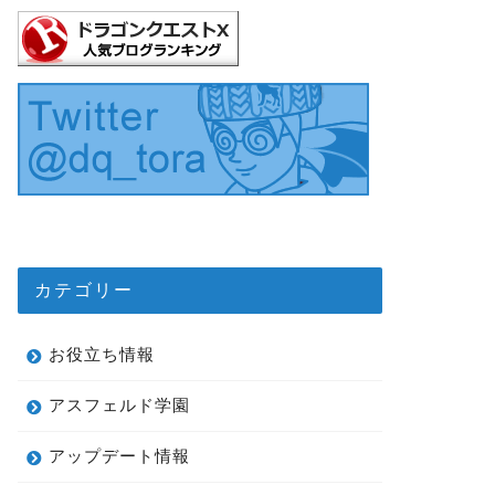
カテゴリー
お役立ち情報
アスフェルド学園
アップデート情報