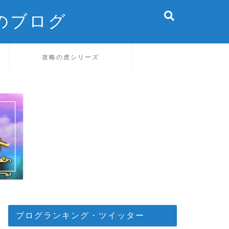
のブログ
攻略の虎シリーズ
ブログランキング・ツイッター