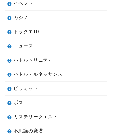
イベント
カジノ
ドラクエ10
ニュース
バトルトリニティ
バトル・ルネッサンス
ピラミッド
ボス
ミステリークエスト
不思議の魔塔