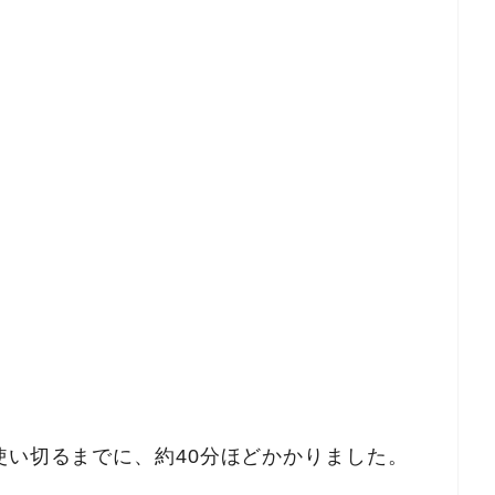
使い切るまでに、約40分ほどかかりました。