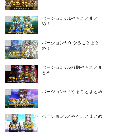
バージョン6.1やることまと
4
め！
バージョン6.0 やることまと
5
め！
バージョン5.5前期やることま
6
とめ
バージョン6.4やることまとめ
7
バージョン5.4やることまとめ
8