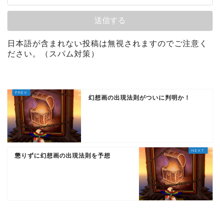
日本語が含まれない投稿は無視されますのでご注意く
ださい。（スパム対策）
幻想画の出現法則がついに判明か！
懲りずに幻想画の出現法則を予想