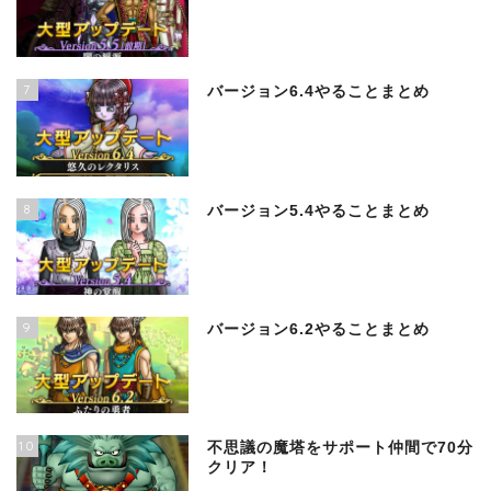
7
バージョン6.4やることまとめ
8
バージョン5.4やることまとめ
9
バージョン6.2やることまとめ
10
不思議の魔塔をサポート仲間で70分
クリア！