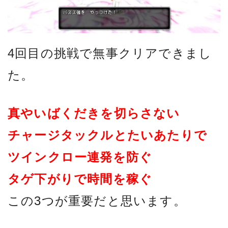
4回目の挑戦で無事クリアできまし
た。
真やいばくだきを切らさない
チャージタックルとたいあたりで
ツインクロー連発を防ぐ
タゲ下がりで時間を稼ぐ
この3つが重要だと思います。