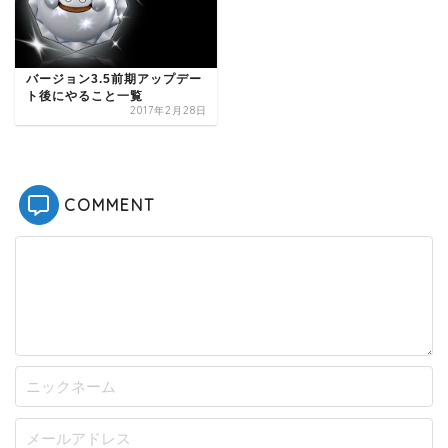
バージョン3.5前期アップデー
ト後にやること一覧
2017年2月28日
COMMENT