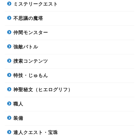
ミステリークエスト
不思議の魔塔
仲間モンスター
強敵バトル
捜索コンテンツ
特技・じゅもん
神聖秘文（ヒエログリフ）
職人
装備
達人クエスト・宝珠