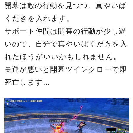
開幕は敵の行動を見つつ、真やいば
くだきを入れます。
サポート仲間は開幕の行動が少し遅
いので、自分で真やいばくだきを入
れたほうがいいかもしれません。
※運が悪いと開幕ツインクローで即
死亡します…