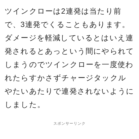
ツインクローは2連発は当たり前
で、3連発でくることもあります。
ダメージを軽減しているとはいえ連
発されるとあっという間にやられて
しまうのでツインクローを一度使わ
れたらすかさずチャージタックル
やたいあたりで連発されないように
しました。
スポンサーリンク