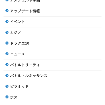
アスフェルド学園
アップデート情報
イベント
カジノ
ドラクエ10
ニュース
バトルトリニティ
バトル・ルネッサンス
ピラミッド
ボス