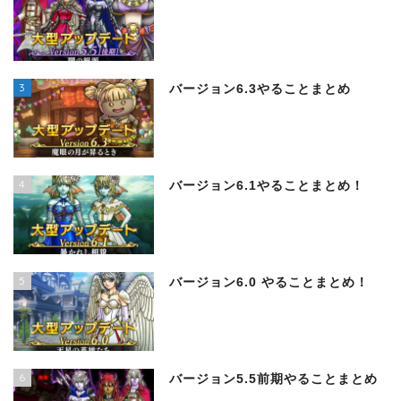
3
バージョン6.3やることまとめ
4
バージョン6.1やることまとめ！
5
バージョン6.0 やることまとめ！
6
バージョン5.5前期やることまとめ