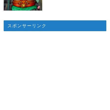
スポンサーリンク