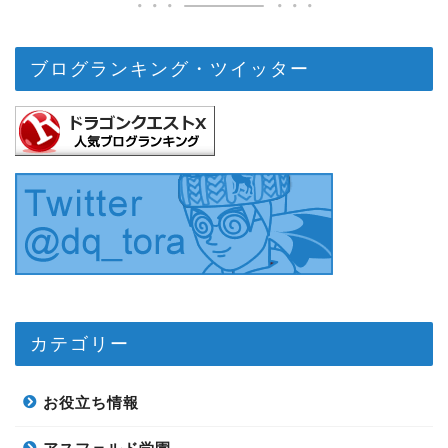
ブログランキング・ツイッター
カテゴリー
お役立ち情報