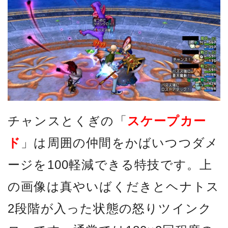
チャンスとくぎの「
スケープカー
ド
」は周囲の仲間をかばいつつダメ
ージを100軽減できる特技です。上
の画像は真やいばくだきとヘナトス
2段階が入った状態の怒りツインク