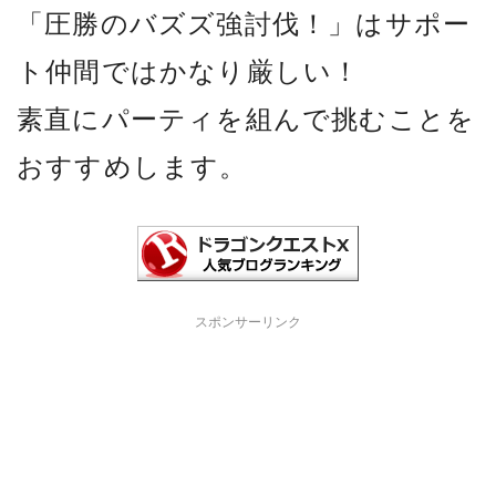
「圧勝のバズズ強討伐！」はサポー
ト仲間ではかなり厳しい！
素直にパーティを組んで挑むことを
おすすめします。
スポンサーリンク