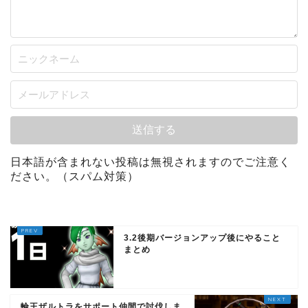
日本語が含まれない投稿は無視されますのでご注意く
ださい。（スパム対策）
3.2後期バージョンアップ後にやること
まとめ
輪王ザルトラをサポート仲間で討伐しま