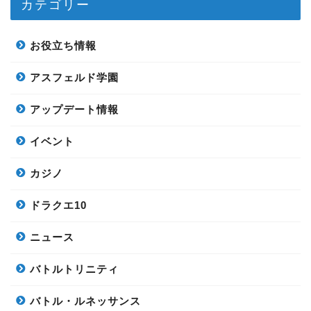
カテゴリー
お役立ち情報
アスフェルド学園
アップデート情報
イベント
カジノ
ドラクエ10
ニュース
バトルトリニティ
バトル・ルネッサンス