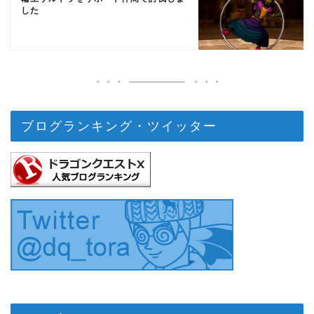
した
ブログランキング・ツイッター