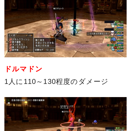
ドルマドン
1人に110～130程度のダメージ