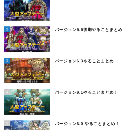
2
バージョン5.5後期やることまとめ
3
バージョン6.3やることまとめ
4
バージョン6.1やることまとめ！
5
バージョン6.0 やることまとめ！