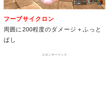
フープサイクロン
周囲に200程度のダメージ＋ふっと
ばし
スポンサーリンク