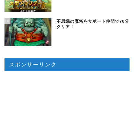
10
不思議の魔塔をサポート仲間で70分
クリア！
スポンサーリンク