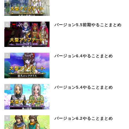
6
バージョン5.5前期やることまとめ
7
バージョン6.4やることまとめ
8
バージョン5.4やることまとめ
9
バージョン6.2やることまとめ