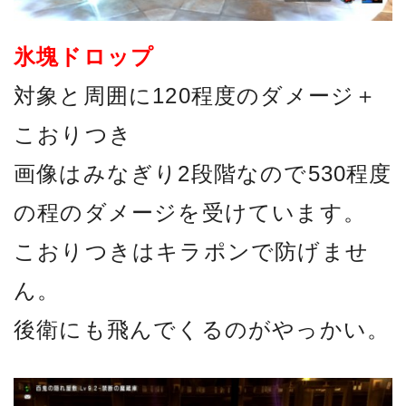
氷塊ドロップ
対象と周囲に120程度のダメージ＋
こおりつき
画像はみなぎり2段階なので530程度
の程のダメージを受けています。
こおりつきはキラポンで防げませ
ん。
後衛にも飛んでくるのがやっかい。