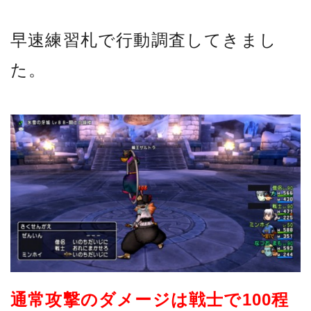
早速練習札で行動調査してきまし
た。
通常攻撃のダメージは戦士で100程