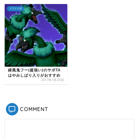
ドラクエ10
緑風鬼フー(超強い)のサポTA
はやみしばり入りがおすすめ
2017年1月24日
COMMENT