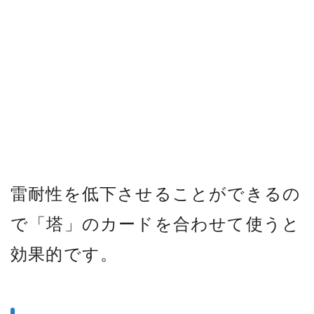
雷耐性を低下させることができるの
で「塔」のカードを合わせて使うと
効果的です。