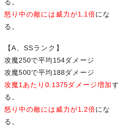
る。
怒り中の敵には威力が1.1倍
にな
る。
【A、SSランク】
攻魔250で平均154ダメージ
攻魔500で平均188ダメージ
攻魔1あたり0.1375ダメージ増加
す
る。
怒り中の敵には威力が1.2倍
にな
る。