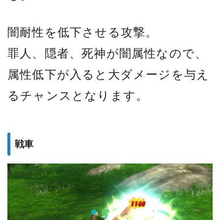
闇耐性を低下させる攻撃。
罪人、隠者、死神が闇属性なので、
属性低下が入ると大ダメージを与え
るチャンスとなります。
戦車