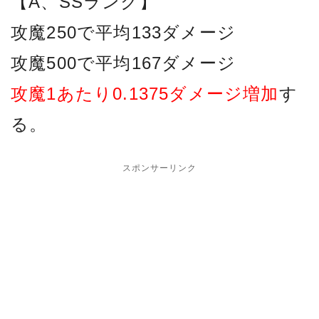
【A、SSランク】
攻魔250で平均133ダメージ
攻魔500で平均167ダメージ
攻魔1あたり0.1375ダメージ増加
す
る。
スポンサーリンク