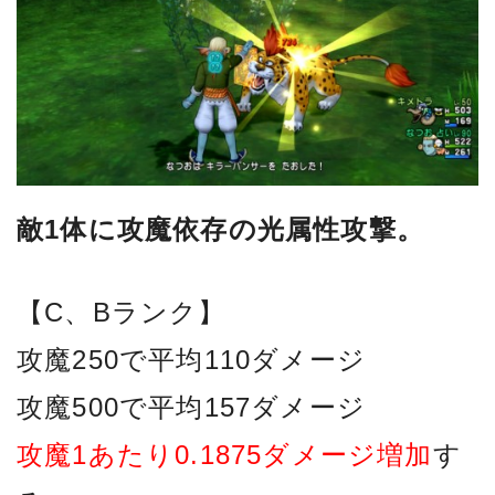
敵1体に攻魔依存の光属性攻撃。
【C、Bランク】
攻魔250で平均110ダメージ
攻魔500で平均157ダメージ
攻魔1あたり0.1875ダメージ増加
す