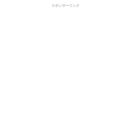
スポンサーリンク