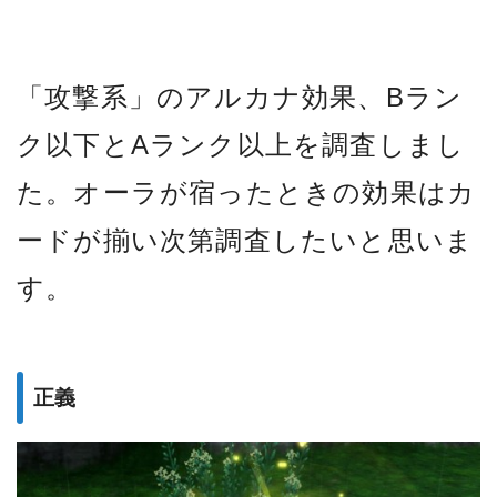
「攻撃系」のアルカナ効果、Bラン
ク以下とAランク以上を調査しまし
た。オーラが宿ったときの効果はカ
ードが揃い次第調査したいと思いま
す。
正義