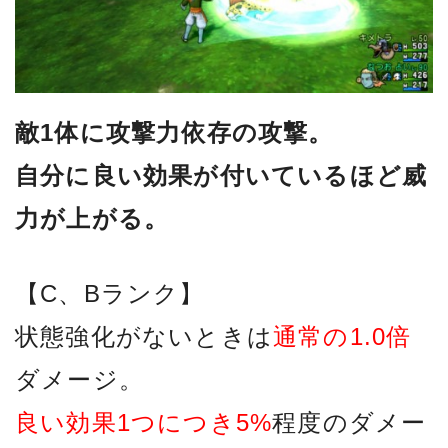
敵1体に攻撃力依存の攻撃。
自分に良い効果が付いているほど威
力が上がる。
【C、Bランク】
状態強化がないときは
通常の1.0倍
ダメージ。
良い効果1つにつき5%
程度のダメー