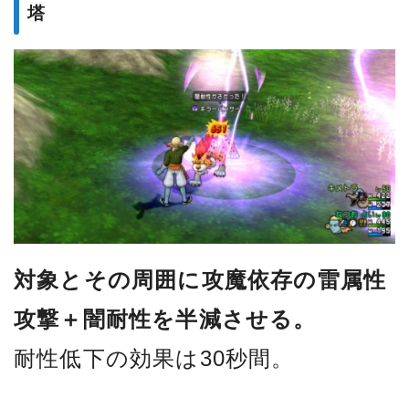
塔
対象とその周囲に攻魔依存の雷属性
攻撃＋闇耐性を半減させる。
耐性低下の効果は30秒間。