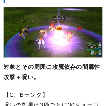
対象とその周囲に攻魔依存の闇属性
攻撃＋呪い。
【C、Bランク】
呪いの効果は3秒ごとに30ダメージ