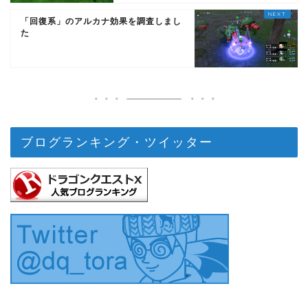
「回復系」のアルカナ効果を調査しまし
た
ブログランキング・ツイッター