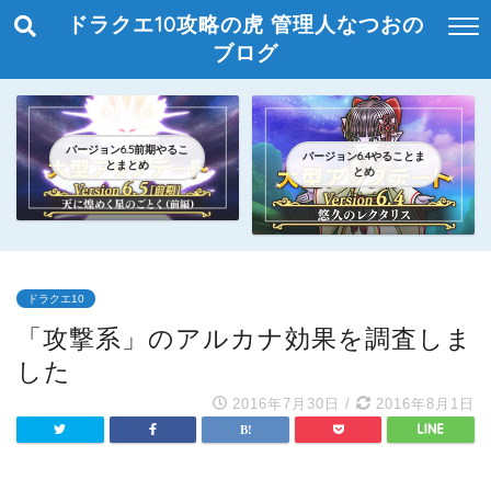
ドラクエ10攻略の虎 管理人なつおの
ブログ
バージョン6.5前期やるこ
バージョン6.4やることま
とまとめ
とめ
ドラクエ10
「攻撃系」のアルカナ効果を調査しま
した
2016年7月30日
/
2016年8月1日