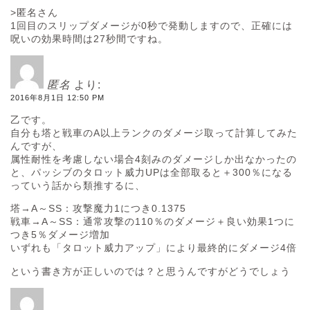
>匿名さん
1回目のスリップダメージが0秒で発動しますので、正確には
呪いの効果時間は27秒間ですね。
匿名
より:
2016年8月1日 12:50 PM
乙です。
自分も塔と戦車のA以上ランクのダメージ取って計算してみた
んですが、
属性耐性を考慮しない場合4刻みのダメージしか出なかったの
と、パッシブのタロット威力UPは全部取ると＋300％になる
っていう話から類推するに、
塔→A～SS：攻撃魔力1につき0.1375
戦車→A～SS：通常攻撃の110％のダメージ＋良い効果1つに
つき5％ダメージ増加
いずれも「タロット威力アップ」により最終的にダメージ4倍
という書き方が正しいのでは？と思うんですがどうでしょう