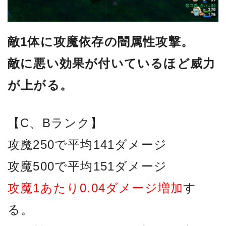
敵1体に攻魔依存の闇属性攻撃。
敵に悪い効果が付いているほど威力
が上がる。
【C、Bランク】
攻魔250で平均141ダメージ
攻魔500で平均151ダメージ
攻魔1あたり0.04ダメージ増加
す
る。