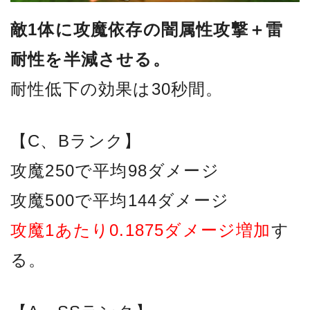
敵1体に攻魔依存の闇属性攻撃＋雷
耐性を半減させる。
耐性低下の効果は30秒間。
【C、Bランク】
攻魔250で平均98ダメージ
攻魔500で平均144ダメージ
攻魔1あたり0.1875ダメージ増加
す
る。