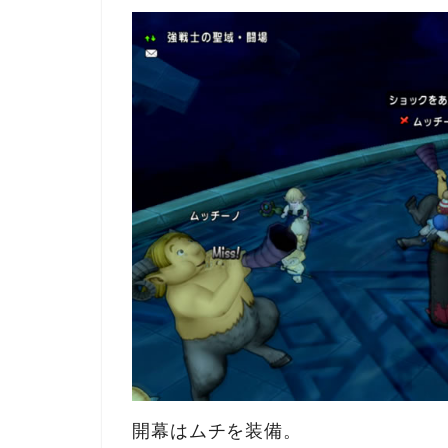
開幕はムチを装備。