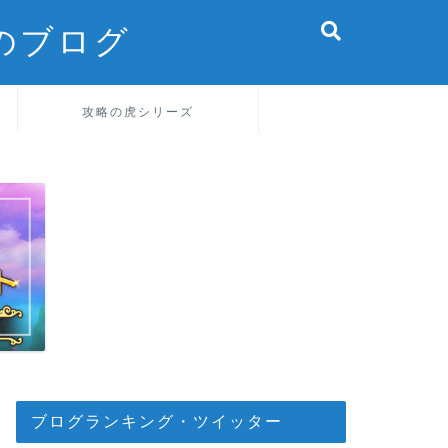
のブログ
攻略の虎シリーズ
ブログランキング・ツイッター