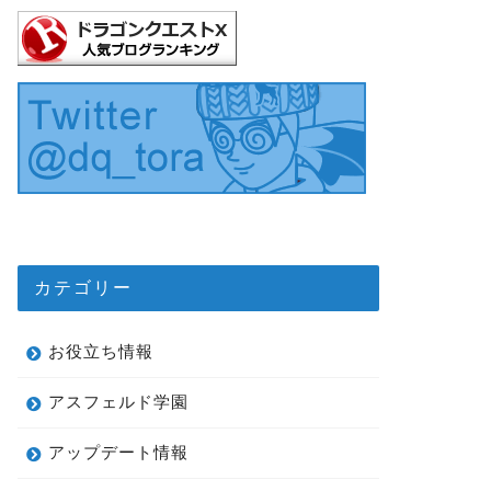
カテゴリー
お役立ち情報
アスフェルド学園
アップデート情報