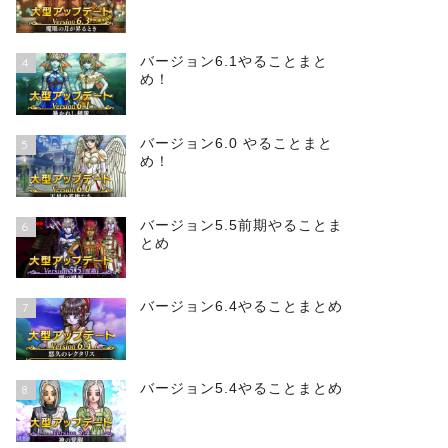
バージョン6.1やることまと
4
め！
バージョン6.0 やることまと
5
め！
バージョン5.5前期やることま
6
とめ
バージョン6.4やることまとめ
7
バージョン5.4やることまとめ
8