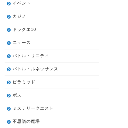
イベント
カジノ
ドラクエ10
ニュース
バトルトリニティ
バトル・ルネッサンス
ピラミッド
ボス
ミステリークエスト
不思議の魔塔