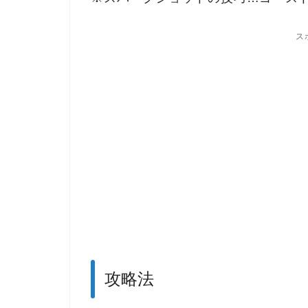
ス
攻略法