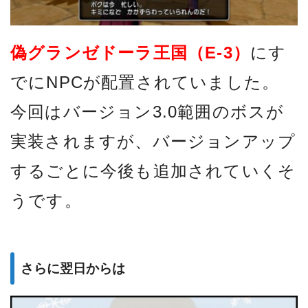
偽グランゼドーラ王国（E-3）
にす
でにNPCが配置されていました。
今回はバージョン3.0範囲のボスが
実装されますが、バージョンアップ
するごとに今後も追加されていくそ
うです。
さらに翌日からは