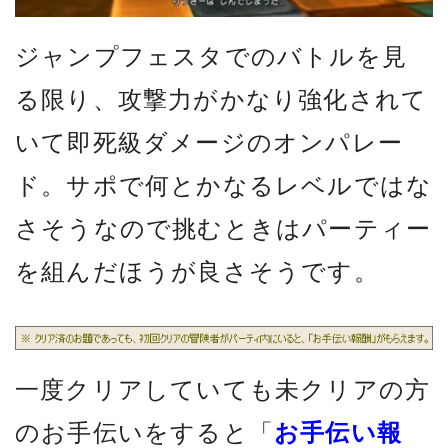
ジャンプフェスタでのバトルを見
る限り、攻撃力がかなり強化されて
いて即死級ダメージのオンパレー
ド。サポで何とかなるレベルではな
さそうなので挑むときはパーティー
を組んだほうが良さそうです。
一度クリアしていても未クリアの方
のお手伝いをすると「
お手伝い報