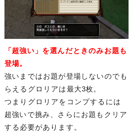
「超強い」を選んだときのみお題も
登場。
強いまではお題が登場しないのでも
らえるグロリアは最大3枚。
つまりグロリアをコンプするには
超強いで挑み、さらにお題もクリア
する必要があります。