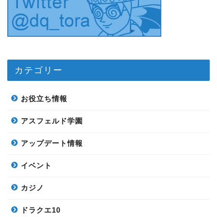
カテゴリー
お役立ち情報
アスフェルド学園
アップデート情報
イベント
カジノ
ドラクエ10