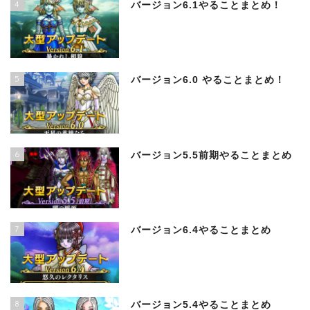
4
バージョン6.1やることまとめ！
5
バージョン6.0 やることまとめ！
6
バージョン5.5前期やることまとめ
7
バージョン6.4やることまとめ
8
バージョン5.4やることまとめ