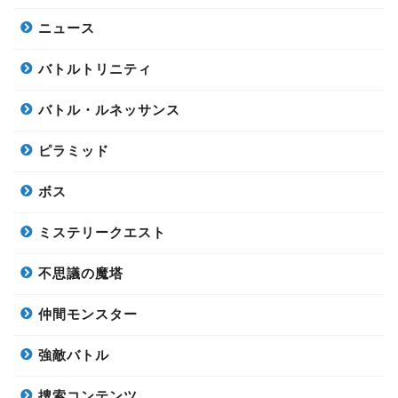
ニュース
バトルトリニティ
バトル・ルネッサンス
ピラミッド
ボス
ミステリークエスト
不思議の魔塔
仲間モンスター
強敵バトル
捜索コンテンツ