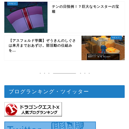
テンの日恒例！？巨大なモンスターの宝
箱
【アスフェルド学園】ぞうきんのしぐさ
は来月までおあずけ。部活動の仕組み
を...
ブログランキング・ツイッター