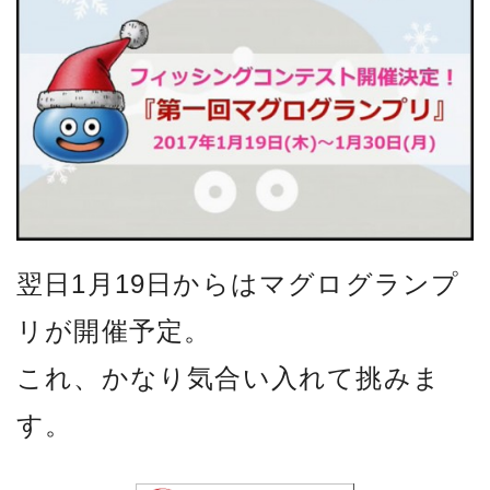
翌日1月19日からはマグログランプ
リが開催予定。
これ、かなり気合い入れて挑みま
す。