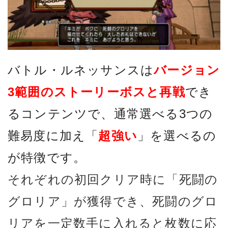
バトル・ルネッサンスは
バージョン
3範囲のストーリーボスと再戦
でき
るコンテンツで、通常選べる3つの
難易度に加え「
超強い
」を選べるの
が特徴です。
それぞれの初回クリア時に「死闘の
グロリア」が獲得でき、死闘のグロ
リアを一定数手に入れると枚数に応