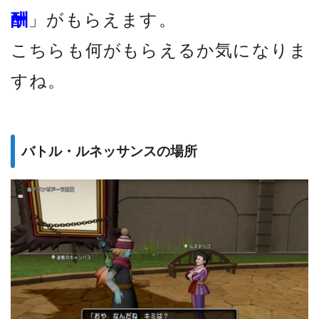
酬
」がもらえます。
こちらも何がもらえるか気になりま
すね。
バトル・ルネッサンスの場所