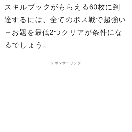
スキルブックがもらえる60枚に到
達するには、全てのボス戦で超強い
＋お題を最低2つクリアが条件にな
るでしょう。
スポンサーリンク