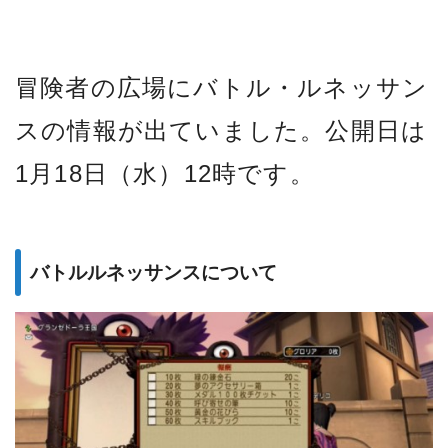
冒険者の広場にバトル・ルネッサン
スの情報が出ていました。公開日は
1月18日（水）12時です。
バトルルネッサンスについて