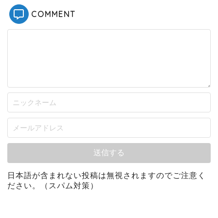
COMMENT
日本語が含まれない投稿は無視されますのでご注意く
ださい。（スパム対策）