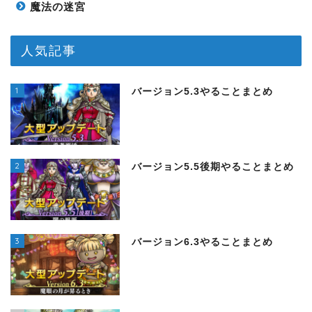
魔法の迷宮
人気記事
1
バージョン5.3やることまとめ
2
バージョン5.5後期やることまとめ
3
バージョン6.3やることまとめ