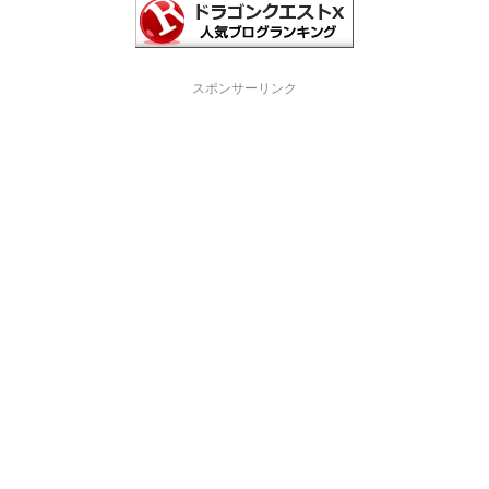
スポンサーリンク