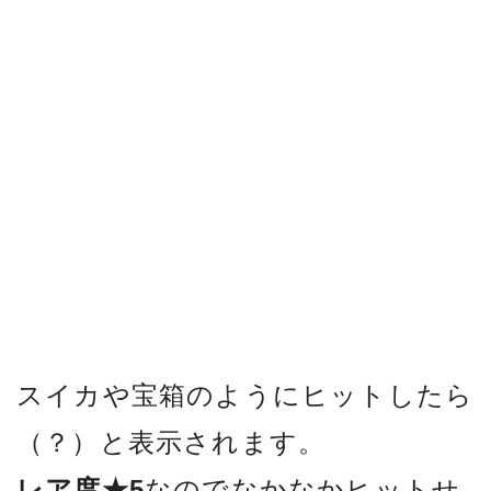
スイカや宝箱のようにヒットしたら
（？）と表示されます。
レア度★5
なのでなかなかヒットせ