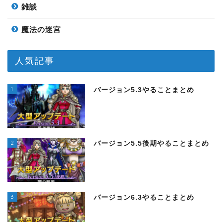
雑談
魔法の迷宮
人気記事
1
バージョン5.3やることまとめ
2
バージョン5.5後期やることまとめ
3
バージョン6.3やることまとめ