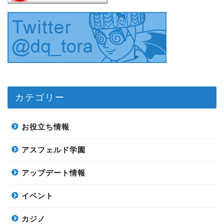
カテゴリー
お役立ち情報
アスフェルド学園
アップデート情報
イベント
カジノ