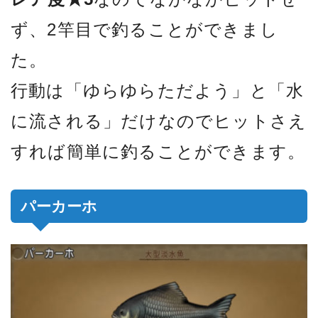
ず、2竿目で釣ることができまし
た。
行動は「ゆらゆらただよう」と「水
に流される」だけなのでヒットさえ
すれば簡単に釣ることができます。
パーカーホ