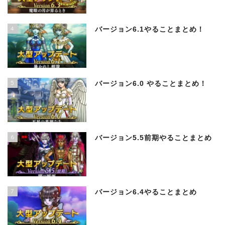
4
バージョン6.1やることまとめ！
5
バージョン6.0 やることまとめ！
6
バージョン5.5前期やることまとめ
7
バージョン6.4やることまとめ