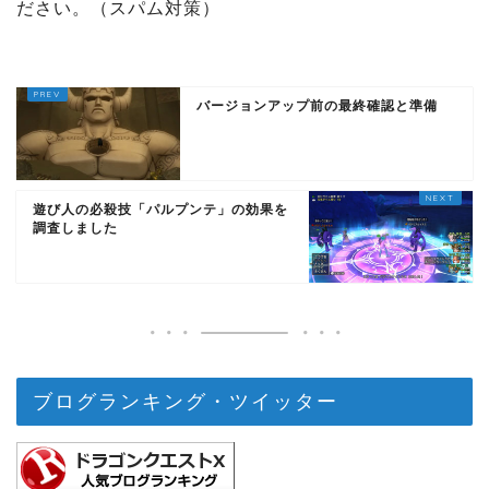
ださい。（スパム対策）
バージョンアップ前の最終確認と準備
遊び人の必殺技「パルプンテ」の効果を
調査しました
ブログランキング・ツイッター