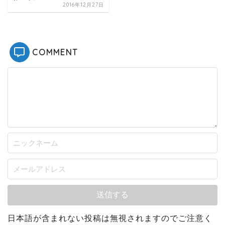
2016年12月27日
COMMENT
日本語が含まれない投稿は無視されますのでご注意く