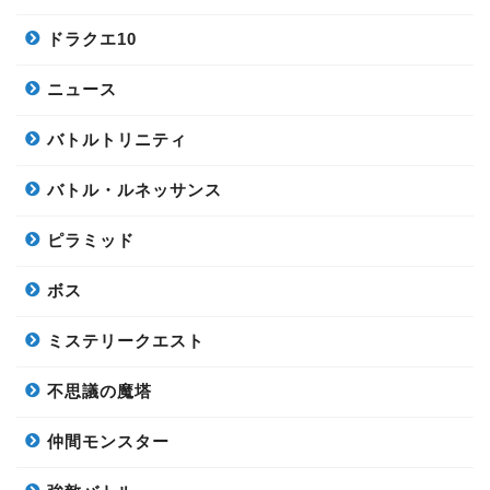
ドラクエ10
ニュース
バトルトリニティ
バトル・ルネッサンス
ピラミッド
ボス
ミステリークエスト
不思議の魔塔
仲間モンスター