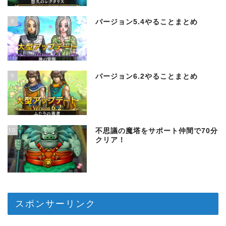
8
バージョン5.4やることまとめ
9
バージョン6.2やることまとめ
10
不思議の魔塔をサポート仲間で70分
クリア！
スポンサーリンク