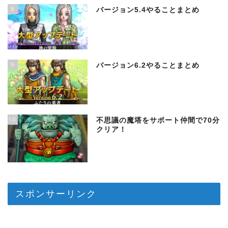
8
バージョン5.4やることまとめ
9
バージョン6.2やることまとめ
10
不思議の魔塔をサポート仲間で70分
クリア！
スポンサーリンク