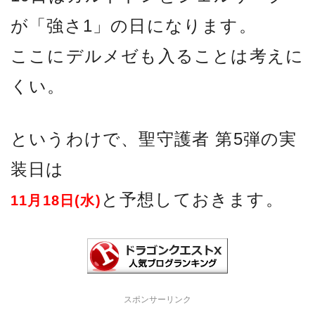
が「強さ1」の日になります。
ここにデルメゼも入ることは考えに
くい。
というわけで、聖守護者 第5弾の実
装日は
と予想しておきます。
11月18日(水)
スポンサーリンク