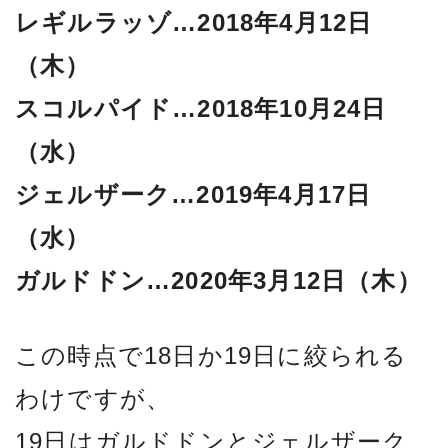
レギルラッゾ…2018年4月12日
（木）
スコルパイド…2018年10月24日
（水）
ジェルザーク…2019年4月17日
（水）
ガルドドン…2020年3月12日（木）
この時点で18日か19日に絞られる
わけですが、
19日はガルドドンとジェルザーク