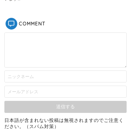
COMMENT
日本語が含まれない投稿は無視されますのでご注意く
ださい。（スパム対策）