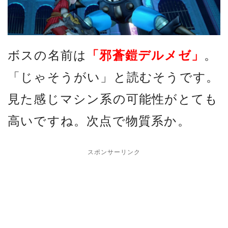
ボスの名前は
「邪蒼鎧デルメゼ」
。
「じゃそうがい」と読むそうです。
見た感じマシン系の可能性がとても
高いですね。次点で物質系か。
スポンサーリンク