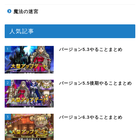
魔法の迷宮
人気記事
1
バージョン5.3やることまとめ
2
バージョン5.5後期やることまとめ
3
バージョン6.3やることまとめ