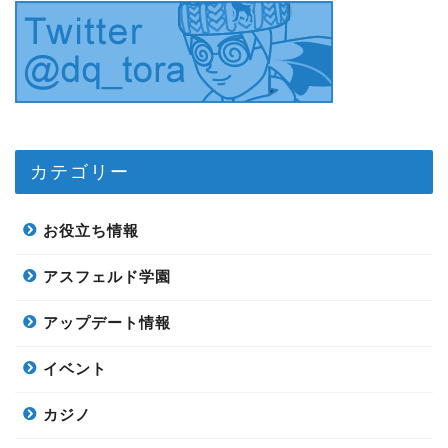
カテゴリー
お役立ち情報
アスフェルド学園
アップデート情報
イベント
カジノ