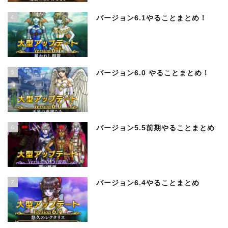
4
バージョン6.1やることまとめ！
5
バージョン6.0 やることまとめ！
6
バージョン5.5前期やることまとめ
7
バージョン6.4やることまとめ