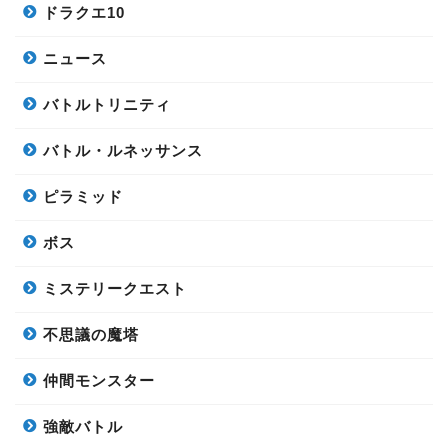
ドラクエ10
ニュース
バトルトリニティ
バトル・ルネッサンス
ピラミッド
ボス
ミステリークエスト
不思議の魔塔
仲間モンスター
強敵バトル