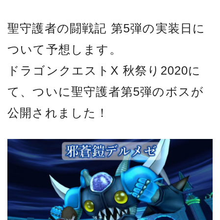
聖守護者の闘戦記 第5弾の実装日に
ついて予想します。
ドラゴンクエストX 秋祭り2020に
て、ついに聖守護者第5弾のボスが
公開されました！