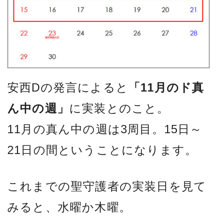
安西Dの発言によると
「11月のド真
ん中の週」
に実装とのこと。
11月の真ん中の週は3周目。15日～
21日の間ということになります。
これまでの聖守護者の実装日を見て
みると、水曜か木曜。