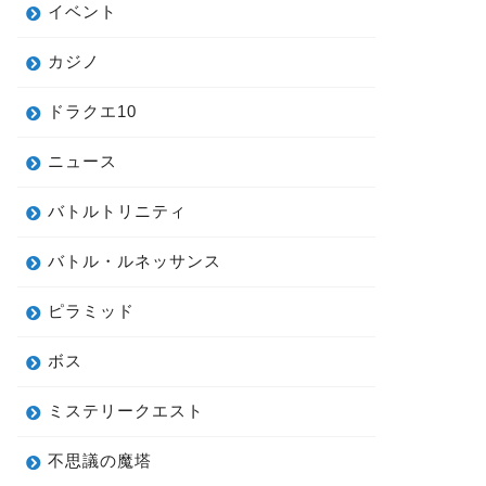
イベント
カジノ
ドラクエ10
ニュース
バトルトリニティ
バトル・ルネッサンス
ピラミッド
ボス
ミステリークエスト
不思議の魔塔