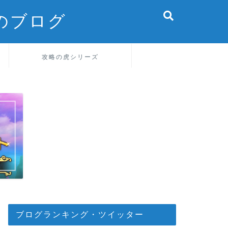
のブログ
攻略の虎シリーズ
ブログランキング・ツイッター