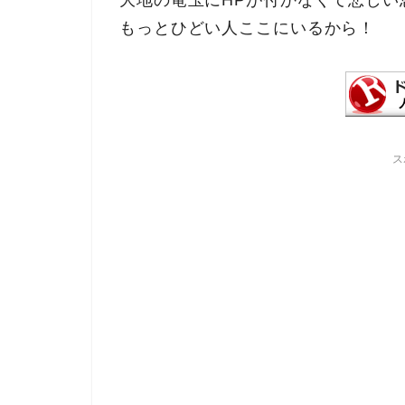
もっとひどい人ここにいるから！
ス