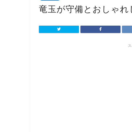
竜玉が守備とおしゃれ
ス