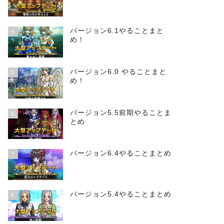
バージョン6.1やることまと
4
め！
バージョン6.0 やることまと
5
め！
バージョン5.5前期やることま
6
とめ
バージョン6.4やることまとめ
7
バージョン5.4やることまとめ
8