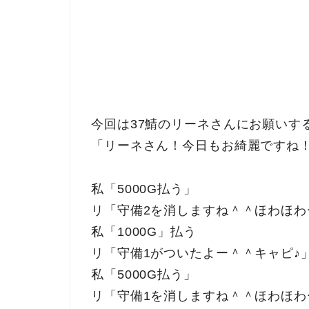
今回は37鯖のリーネさんにお願いす
「リーネさん！今日もお綺麗ですね
私「5000G払う」
リ「守備2を消しますね＾＾ほわほわ
私「1000G」払う
リ「守備1がついたよー＾＾キャピ♪
私「5000G払う」
リ「守備1を消しますね＾＾ほわほわ