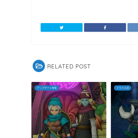
RELATED POST
アップデート情報
ドラクエ10