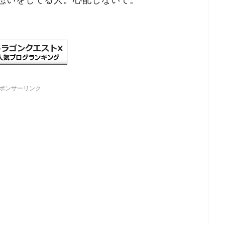
ポンサーリンク