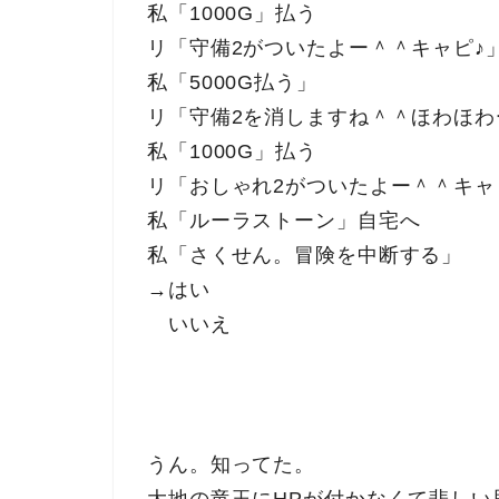
私「1000G」払う
リ「守備2がついたよー＾＾キャピ♪
私「5000G払う」
リ「守備2を消しますね＾＾ほわほわ
私「1000G」払う
リ「おしゃれ2がついたよー＾＾キャ
私「ルーラストーン」自宅へ
私「さくせん。冒険を中断する」
→はい
いいえ
うん。知ってた。
大地の竜玉にHPが付かなくて悲しい