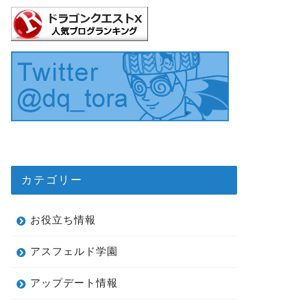
カテゴリー
お役立ち情報
アスフェルド学園
アップデート情報