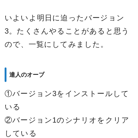
いよいよ明日に迫ったバージョン
3。たくさんやることがあると思う
ので、一覧にしてみました。
達人のオーブ
①バージョン3をインストールして
いる
②バージョン1のシナリオをクリア
している