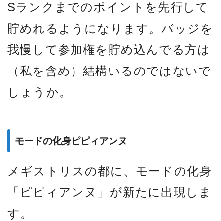
Sランクまでのポイントを先行して
貯めれるようになります。バッジを
我慢して参加権を貯め込んでる方は
（私を含め）結構いるのではないで
しょうか。
モードの化身ピピィアンヌ
メギストリスの都に、モードの化身
「ピピィアンヌ」が新たに出現しま
す。