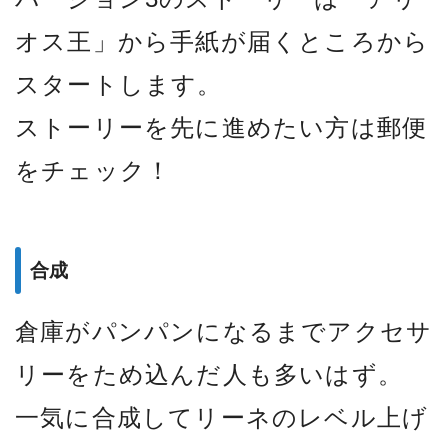
オス王」から手紙が届くところから
スタートします。
ストーリーを先に進めたい方は郵便
をチェック！
合成
倉庫がパンパンになるまでアクセサ
リーをため込んだ人も多いはず。
一気に合成してリーネのレベル上げ