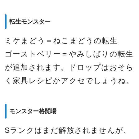
転生モンスター
ミケまどう＝ねこまどうの転生
ゴーストベリー＝やみしばりの転生
が追加されます。ドロップはおそら
く家具レシピかアクセでしょうね。
モンスター格闘場
Sランクはまだ解放されませんが、