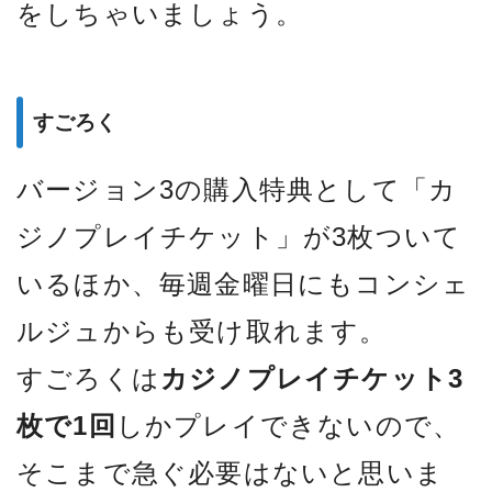
をしちゃいましょう。
すごろく
バージョン3の購入特典として「カ
ジノプレイチケット」が3枚ついて
いるほか、毎週金曜日にもコンシェ
ルジュからも受け取れます。
すごろくは
カジノプレイチケット3
枚で1回
しかプレイできないので、
そこまで急ぐ必要はないと思いま