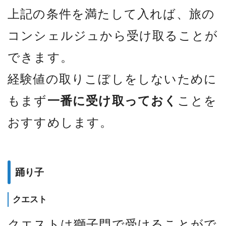
上記の条件を満たして入れば、旅の
コンシェルジュから受け取ることが
できます。
経験値の取りこぼしをしないために
もまず
一番に受け取っておく
ことを
おすすめします。
踊り子
クエスト
クエストは獅子門で受けることがで