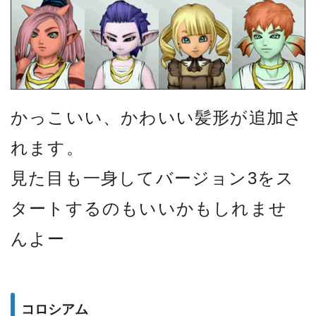
かっこいい、かわいい髪形が追加さ
れます。
見た目も一身してバージョン3をス
タートするのもいいかもしれませ
んよー
コロシアム