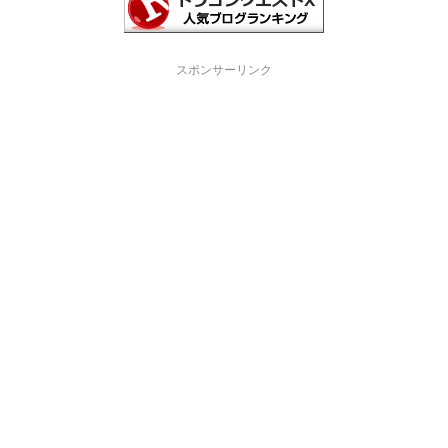
スポンサーリンク