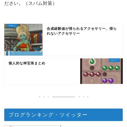
ださい。（スパム対策）
合成経験値が得られるアクセサリー、得ら
れないアクセサリー
個人的な神宝珠まとめ
ブログランキング・ツイッター