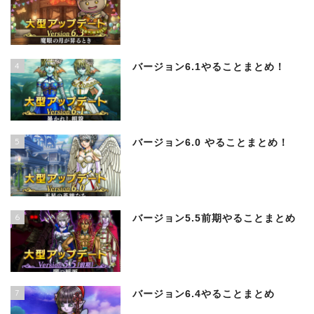
4
バージョン6.1やることまとめ！
5
バージョン6.0 やることまとめ！
6
バージョン5.5前期やることまとめ
7
バージョン6.4やることまとめ