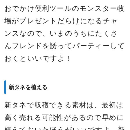
おでかけ便利ツールのモンスター牧
場がプレゼントだらけになるチャ
ンスなので、いまのうちにたくさ
んフレンドを誘ってパーティーして
おくといいですよ！
新タネを植える
新タネで収穫できる素材は、最初は
高く売れる可能性があるので早めに
植えておいたほうがいいですよ。新