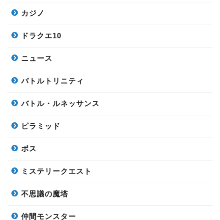
カジノ
ドラクエ10
ニュース
バトルトリニティ
バトル・ルネッサンス
ピラミッド
ボス
ミステリークエスト
不思議の魔塔
仲間モンスター