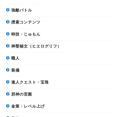
強敵バトル
捜索コンテンツ
特技・じゅもん
神聖秘文（ヒエログリフ）
職人
装備
達人クエスト・宝珠
邪神の宮殿
金策・レベル上げ