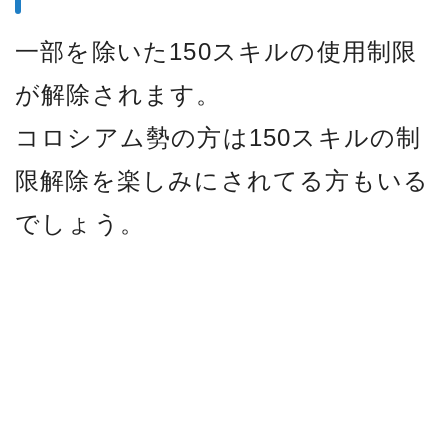
一部を除いた150スキルの使用制限
が解除されます。
コロシアム勢の方は150スキルの制
限解除を楽しみにされてる方もいる
でしょう。