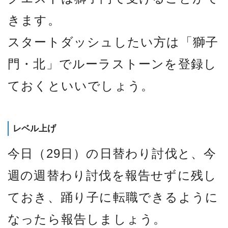
きます。
スタートダッシュしたい方は「獅子
門・北」でルーラストーンを登録し
ておくといいでしょう。
レベル上げ
今日（29日）の日替わり討伐と、今
週の週替わり討伐を報告せずに残し
ておき、踊り子に転職できるように
なったら報告しましょう。