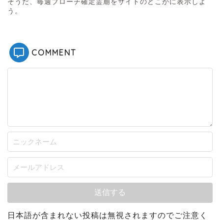
そうだ、毎週ブローチ確定霊廟をサイトのどこかに表示しよ
う。
COMMENT
日本語が含まれない投稿は無視されますのでご注意く