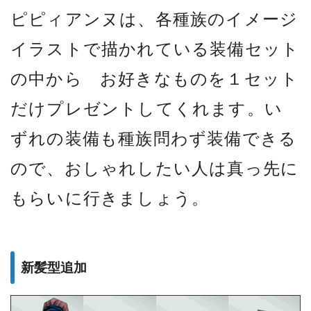
ピピィアンヌは、各種族のイメージ
イラストで描かれている装備セット
の中から お好きなものを１セット
だけプレゼントしてくれます。い
ずれの装備も種族問わず装備できる
ので、おしゃれしたい人は真っ先に
もらいに行きましょう。
新髪型追加