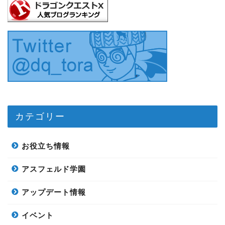
カテゴリー
お役立ち情報
アスフェルド学園
アップデート情報
イベント