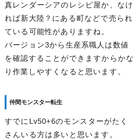
真レンダーシアのレシピ屋か、なけ
れば新大陸？にある町などで売られ
ている可能性がありますね。
バージョン3から生産系職人は数値
を確認することができますからかな
り作業しやすくなると思います。
仲間モンスター転生
すでにLv50+6のモンスターがたく
さんいる方は多いと思います。