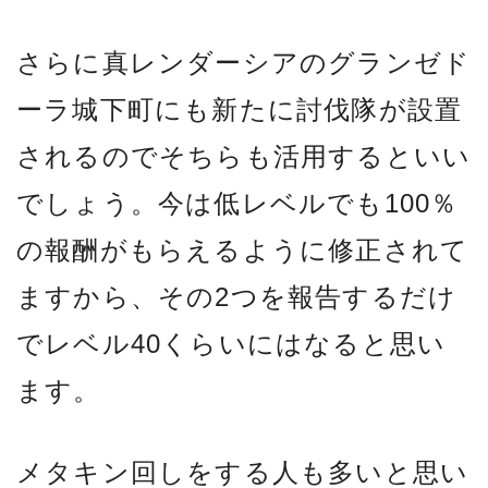
さらに真レンダーシアのグランゼド
ーラ城下町にも新たに討伐隊が設置
されるのでそちらも活用するといい
でしょう。今は低レベルでも100％
の報酬がもらえるように修正されて
ますから、その2つを報告するだけ
でレベル40くらいにはなると思い
ます。
メタキン回しをする人も多いと思い