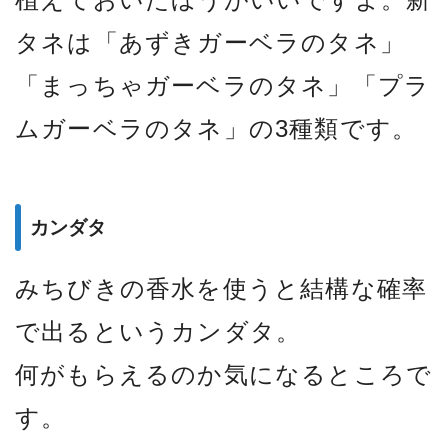
タネは「あずきガーベラのタネ」
「まっちゃガーベラのタネ」「プラ
ムガーベラのタネ」の3種類です。
カンダタ
みちびきの香水を使うと結構な確率
で出るというカンダタ。
何がもらえるのか気になるところで
す。