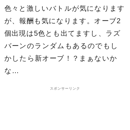
色々と激しいバトルが気になります
が、報酬も気になります。オーブ2
個出現は5色とも出てますし、ラズ
バーンのランダムもあるのでもし
かしたら新オーブ！？まぁないか
な…
スポンサーリンク