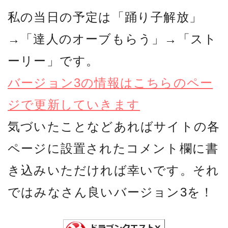
私の当日の予定は「踊り子解放」
→「達人のオーブもらう」→「スト
ーリー」です。
バージョン3の情報はこちらのペー
ジで更新していきます
気づいたことなどあればサイトの各
ページに設置されたコメント欄に書
き込みいただければ幸いです。それ
ではみなさん良いバージョン3を！