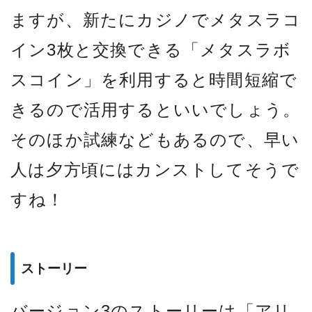
ますが、新たにカジノでメタスラコ
イン3枚と交換できる「メタスラボ
スコイン」を利用すると時間短縮で
きるので活用するといいでしょう。
そのほか試練などもあるので、早い
人は夕方頃にはカンストしてそうで
すね！
ストーリー
バージョン3のストーリーは「アリ