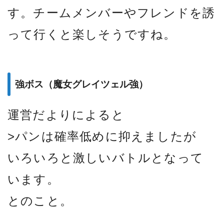
す。チームメンバーやフレンドを誘
って行くと楽しそうですね。
強ボス（魔女グレイツェル強）
運営だよりによると
>パンは確率低めに抑えましたが
いろいろと激しいバトルとなって
います。
とのこと。