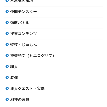
不思議の魔塔
仲間モンスター
強敵バトル
捜索コンテンツ
特技・じゅもん
神聖秘文（ヒエログリフ）
職人
装備
達人クエスト・宝珠
邪神の宮殿