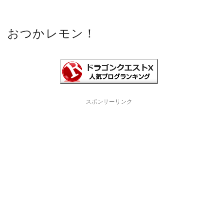
おつかレモン！
スポンサーリンク