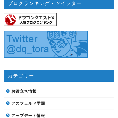
ブログランキング・ツイッター
カテゴリー
お役立ち情報
アスフェルド学園
アップデート情報