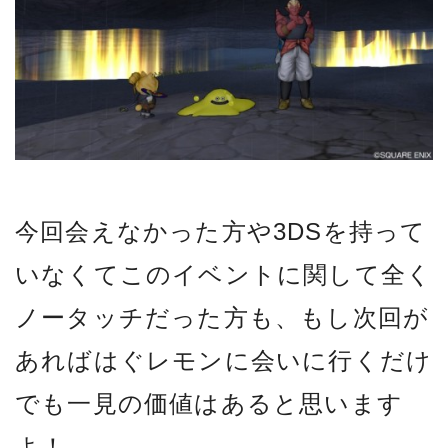
今回会えなかった方や3DSを持って
いなくてこのイベントに関して全く
ノータッチだった方も、もし次回が
あればはぐレモンに会いに行くだけ
でも一見の価値はあると思います
よ！