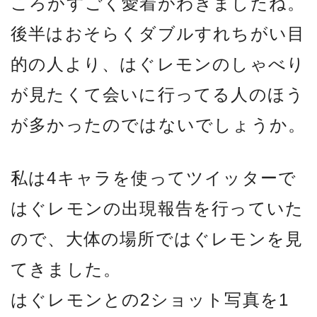
ころがすごく愛着がわきましたね。
後半はおそらくダブルすれちがい目
的の人より、はぐレモンのしゃべり
が見たくて会いに行ってる人のほう
が多かったのではないでしょうか。
私は4キャラを使ってツイッターで
はぐレモンの出現報告を行っていた
ので、大体の場所ではぐレモンを見
てきました。
はぐレモンとの2ショット写真を1