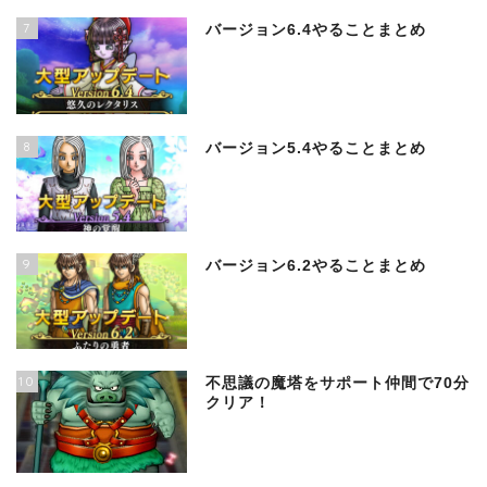
7
バージョン6.4やることまとめ
8
バージョン5.4やることまとめ
9
バージョン6.2やることまとめ
10
不思議の魔塔をサポート仲間で70分
クリア！