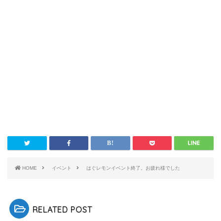
HOME
イベント
はぐレモンイベント終了。お疲れ様でした
RELATED POST