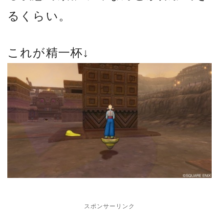
るくらい。
これが精一杯↓
スポンサーリンク