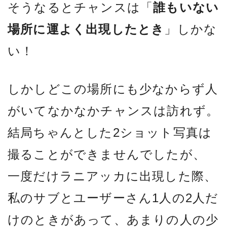
そうなるとチャンスは「
誰もいない
場所に運よく出現したとき
」しかな
い！
しかしどこの場所にも少なからず人
がいてなかなかチャンスは訪れず。
結局ちゃんとした2ショット写真は
撮ることができませんでしたが、
一度だけラニアッカに出現した際、
私のサブとユーザーさん1人の2人だ
けのときがあって、あまりの人の少