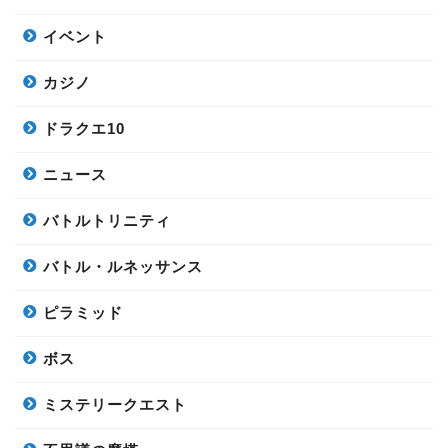
イベント
カジノ
ドラクエ10
ニュース
バトルトリニティ
バトル・ルネッサンス
ピラミッド
ボス
ミステリークエスト