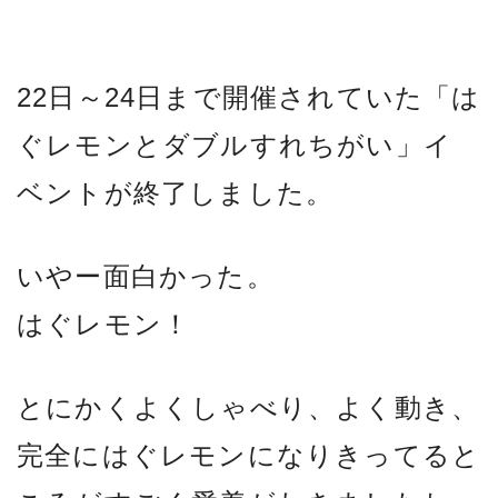
22日～24日まで開催されていた「は
ぐレモンとダブルすれちがい」イ
ベントが終了しました。
いやー面白かった。
はぐレモン！
とにかくよくしゃべり、よく動き、
完全にはぐレモンになりきってると