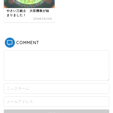
やさい三銃士 大収穫祭が始
まりました！
2016年4月20日
COMMENT