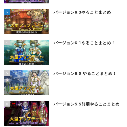
3
バージョン6.3やることまとめ
4
バージョン6.1やることまとめ！
5
バージョン6.0 やることまとめ！
6
バージョン5.5前期やることまとめ