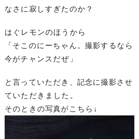
なさに寂しすぎたのか？
はぐレモンのほうから
「そこのにーちゃん。撮影するなら
今がチャンスだぜ」
と言っていただき、記念に撮影させ
ていただきました。
そのときの写真がこちら↓