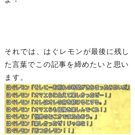
それでは、はぐレモンが最後に残し
た言葉でこの記事を締めたいと思い
ます。