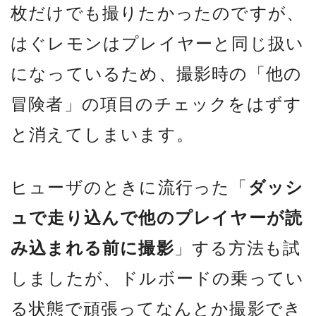
枚だけでも撮りたかったのですが、
はぐレモンはプレイヤーと同じ扱い
になっているため、撮影時の「他の
冒険者」の項目のチェックをはずす
と消えてしまいます。
ヒューザのときに流行った「
ダッシ
ュで走り込んで他のプレイヤーが読
み込まれる前に撮影
」する方法も試
しましたが、ドルボードの乗ってい
る状態で頑張ってなんとか撮影でき