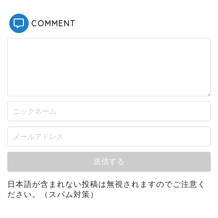
COMMENT
日本語が含まれない投稿は無視されますのでご注意く
ださい。（スパム対策）