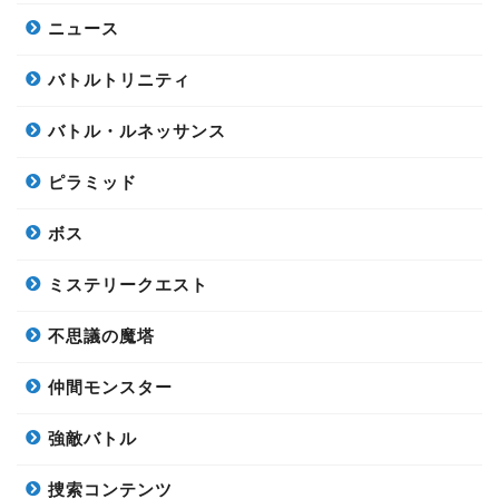
ニュース
バトルトリニティ
バトル・ルネッサンス
ピラミッド
ボス
ミステリークエスト
不思議の魔塔
仲間モンスター
強敵バトル
捜索コンテンツ