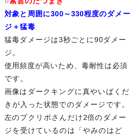
○
紫雲のたつまき
対象と周囲に300～330程度のダメー
ジ＋猛毒
猛毒ダメージは3秒ごとに90ダメー
ジ。
使用頻度が高いため、毒耐性は必須
です。
画像はダークキングに真やいばくだ
きが入った状態でのダメージです。
左のプクリポさんだけ2倍のダメー
ジを受けているのは「やみのはど