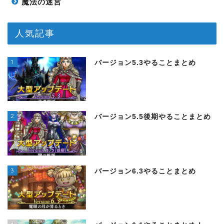
魔法の迷宮
人気記事
1
バージョン5.3やることまとめ
2
バージョン5.5後期やることまとめ
3
バージョン6.3やることまとめ