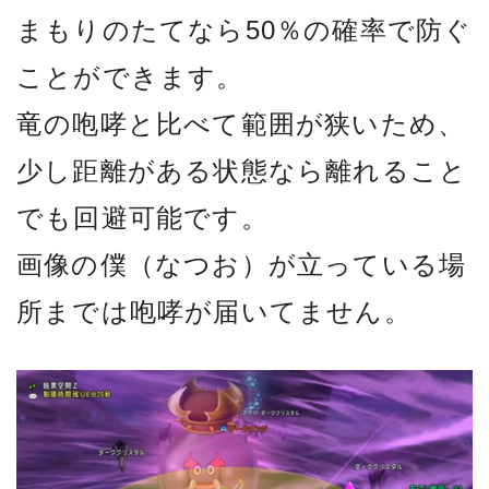
まもりのたてなら50％の確率で防ぐ
ことができます。
竜の咆哮と比べて範囲が狭いため、
少し距離がある状態なら離れること
でも回避可能です。
画像の僕（なつお）が立っている場
所までは咆哮が届いてません。