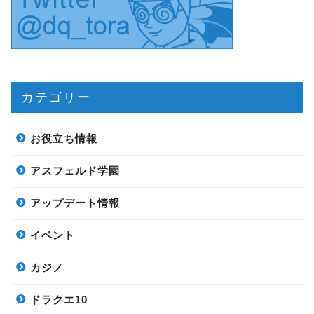
カテゴリー
お役立ち情報
アスフェルド学園
アップデート情報
イベント
カジノ
ドラクエ10