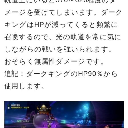
メージを受けてしまいます。ダーク
キングはHPが減ってくると頻繁に
召喚するので、光の軌道を常に気に
しながらの戦いを強いられます。
おそらく無属性ダメージです。
追記：ダークキングのHP90％から
使用します。