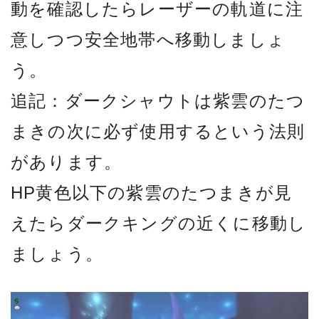
動を確認したらレーザーの軌道に注
意しつつ安全地帯へ移動しましょ
う。
追記：ダークシャウトは紫雲のたつ
まきの次に必ず使用するという法則
があります。
HP黄色以下の紫雲のたつまきが見
えたらダークキングの近くに移動し
ましょう。