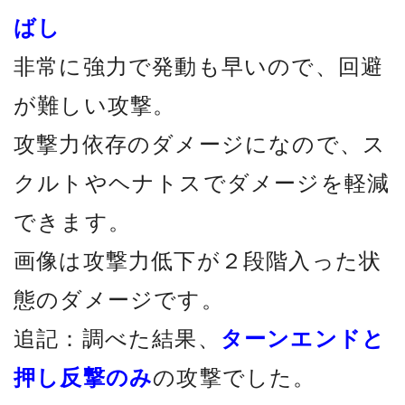
ばし
非常に強力で発動も早いので、回避
が難しい攻撃。
攻撃力依存のダメージになので、ス
クルトやヘナトスでダメージを軽減
できます。
画像は攻撃力低下が２段階入った状
態のダメージです。
追記：調べた結果、
ターンエンドと
押し反撃のみ
の攻撃でした。