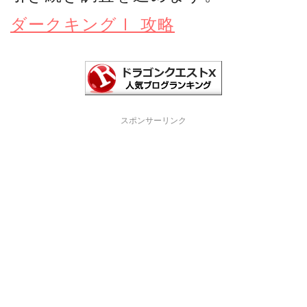
ダークキングⅠ 攻略
スポンサーリンク