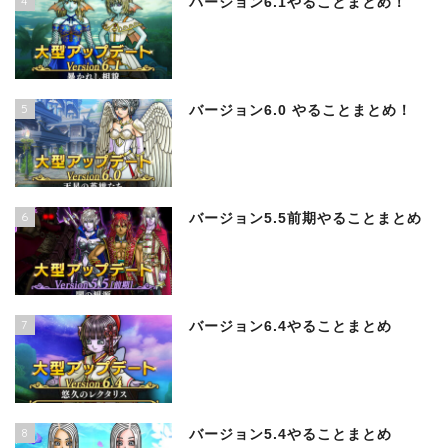
4
バージョン6.1やることまとめ！
5
バージョン6.0 やることまとめ！
6
バージョン5.5前期やることまとめ
7
バージョン6.4やることまとめ
8
バージョン5.4やることまとめ