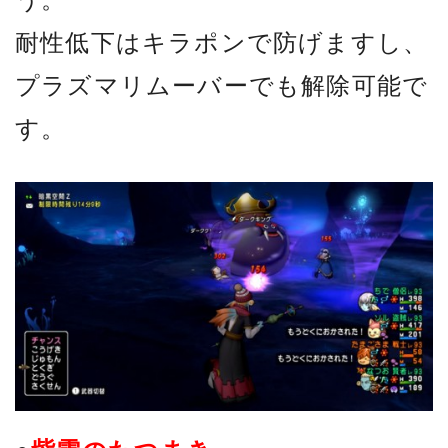
耐性低下はキラポンで防げますし、
プラズマリムーバーでも解除可能で
す。