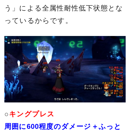
う」による全属性耐性低下状態とな
っているからです。
○
キングプレス
周囲に600程度のダメージ＋ふっと