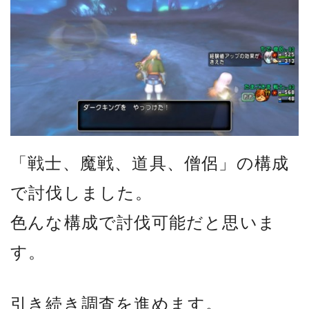
「戦士、魔戦、道具、僧侶」の構成
で討伐しました。
色んな構成で討伐可能だと思いま
す。
引き続き調査を進めます。