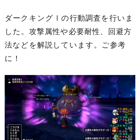
ダークキングⅠの行動調査を行いま
した。攻撃属性や必要耐性、回避方
法などを解説しています。ご参考
に！