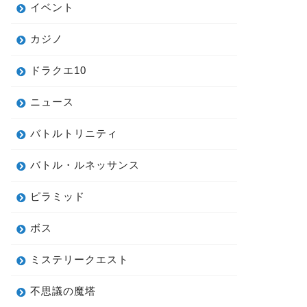
イベント
カジノ
ドラクエ10
ニュース
バトルトリニティ
バトル・ルネッサンス
ピラミッド
ボス
ミステリークエスト
不思議の魔塔