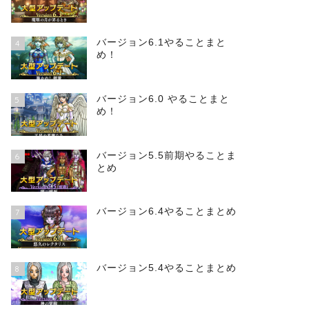
バージョン6.1やることまと
4
め！
バージョン6.0 やることまと
5
め！
バージョン5.5前期やることま
6
とめ
バージョン6.4やることまとめ
7
バージョン5.4やることまとめ
8