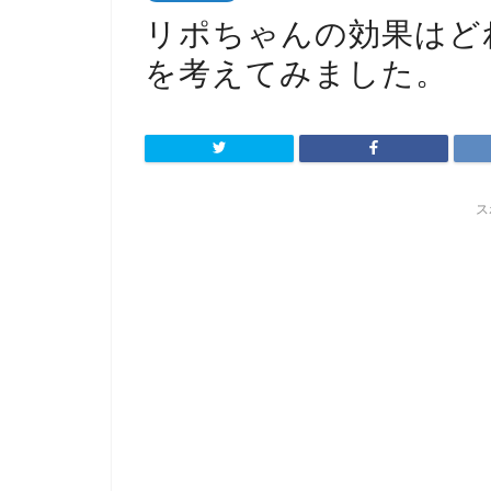
リポちゃんの効果はど
を考えてみました。
ス