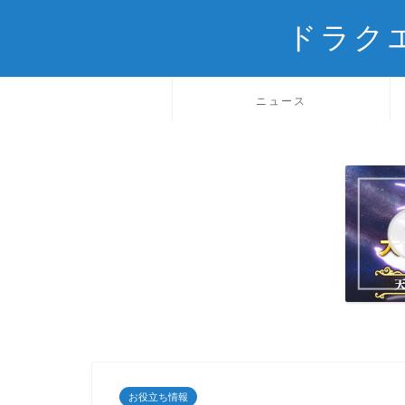
ドラク
ニュース
お役立ち情報