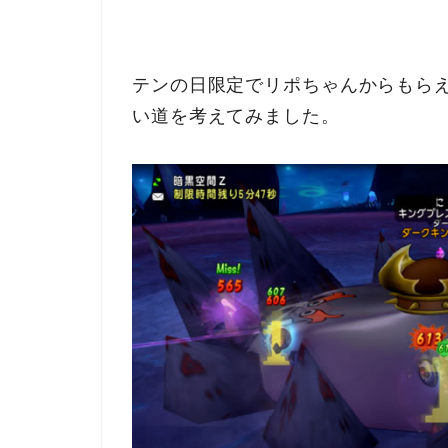
テンの日限定でリポちゃんからもら
い道を考えてみました。