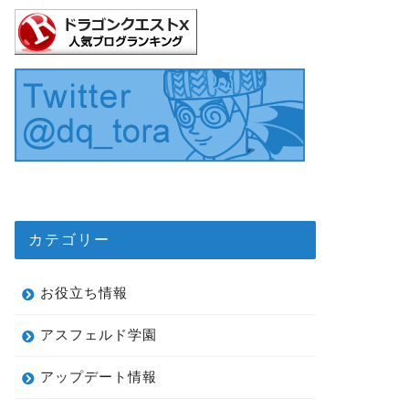
カテゴリー
お役立ち情報
アスフェルド学園
アップデート情報