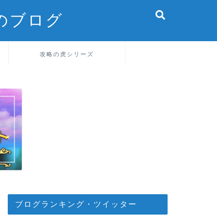
のブログ
攻略の虎シリーズ
ブログランキング・ツイッター