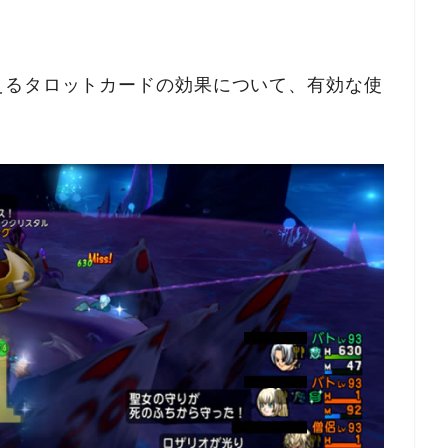
えるタロットカードの効果について、有効な使