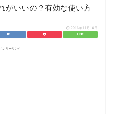
れがいいの？有効な使い方
2016年11月10日
ポンサーリンク