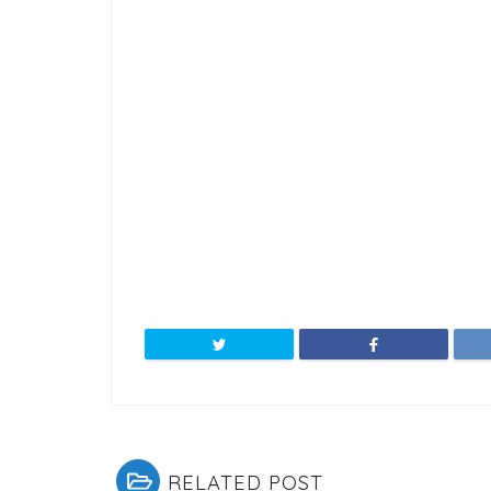
RELATED POST