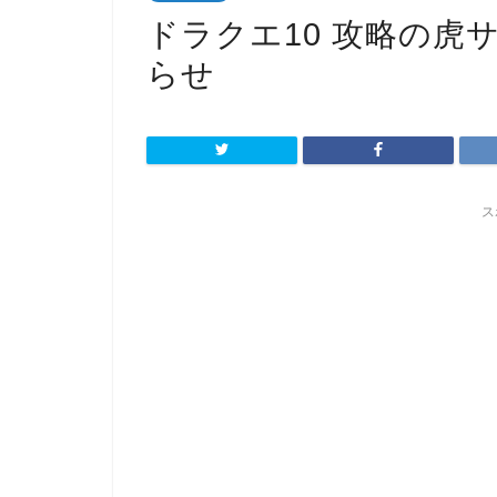
ドラクエ10 攻略の虎
らせ
ス