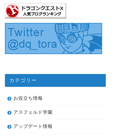
カテゴリー
お役立ち情報
アスフェルド学園
アップデート情報