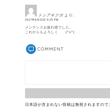
トシアキクボ
より:
2017年6月22日 6:25 PM
メンテンスお疲れ様でした。
これからもよろしく )^o^(
COMMENT
日本語が含まれない投稿は無視されますので