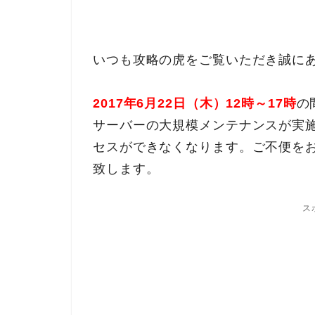
いつも攻略の虎をご覧いただき誠に
2017年6月22日（木）12時～17時
の
サーバーの大規模メンテナンスが実施
セスができなくなります。ご不便を
致します。
ス