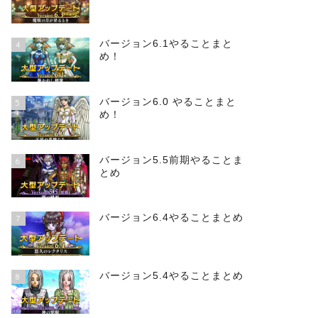
バージョン6.1やることまと
4
め！
バージョン6.0 やることまと
5
め！
バージョン5.5前期やることま
6
とめ
バージョン6.4やることまとめ
7
バージョン5.4やることまとめ
8