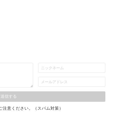
ご注意ください。（スパム対策）