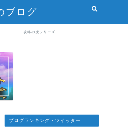
のブログ
攻略の虎シリーズ
ブログランキング・ツイッター