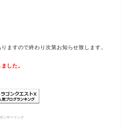
ありますので終わり次第お知らせ致します。
しました。
ポンサーリンク