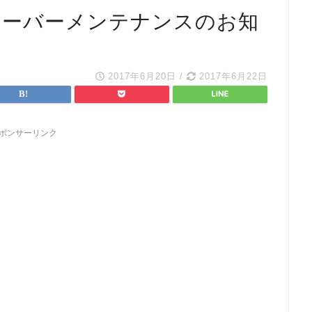
サーバーメンテナンスのお知
2017年6月20日
/
2017年6月22日
ポンサーリンク