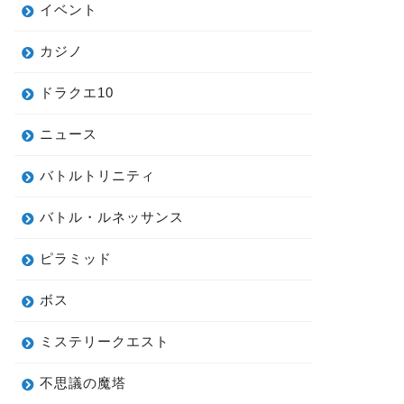
イベント
カジノ
ドラクエ10
ニュース
バトルトリニティ
バトル・ルネッサンス
ピラミッド
ボス
ミステリークエスト
不思議の魔塔