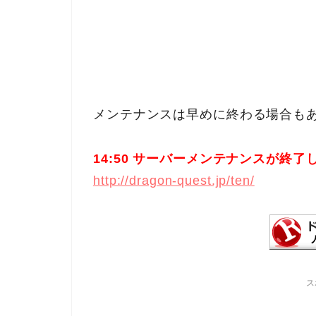
メンテナンスは早めに終わる場合も
14:50 サーバーメンテナンスが終了
http://dragon-quest.jp/ten/
ス