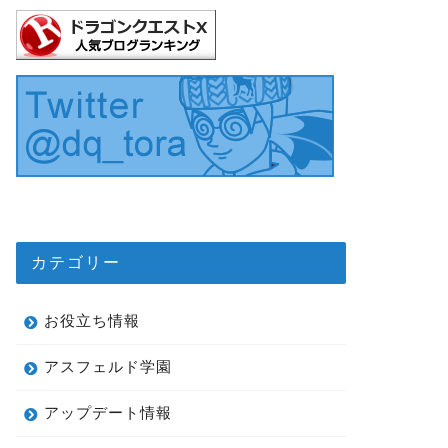
カテゴリー
お役立ち情報
アスフェルド学園
アップデート情報