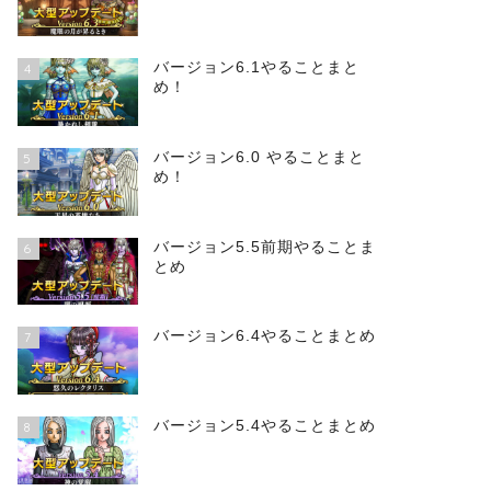
バージョン6.1やることまと
4
め！
バージョン6.0 やることまと
5
め！
バージョン5.5前期やることま
6
とめ
バージョン6.4やることまとめ
7
バージョン5.4やることまとめ
8