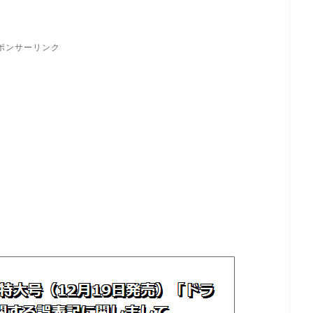
ポンサーリンク