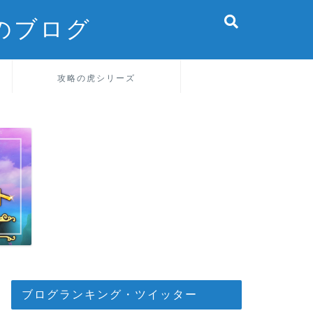
のブログ
攻略の虎シリーズ
ブログランキング・ツイッター