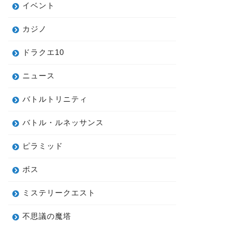
イベント
カジノ
ドラクエ10
ニュース
バトルトリニティ
バトル・ルネッサンス
ピラミッド
ボス
ミステリークエスト
不思議の魔塔