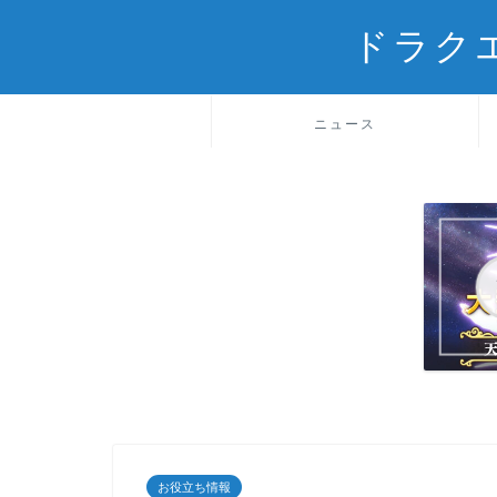
ドラク
ニュース
お役立ち情報