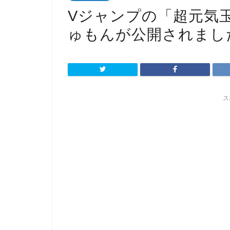
Vジャンプの「超元気
ゅもんが公開されまし
ス