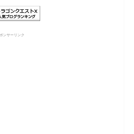
ポンサーリンク