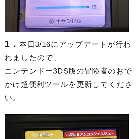
1．
本日3/16にアップデートが行わ
れましたので、
ニンテンドー3DS版の冒険者のおで
かけ超便利ツールを更新してくださ
い。