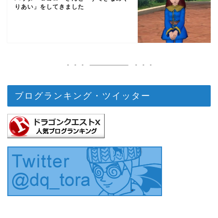
りあい」をしてきました
ブログランキング・ツイッター