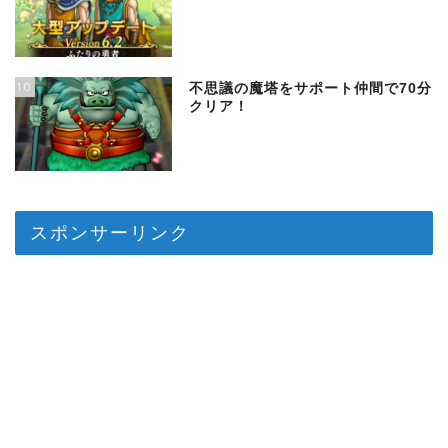
10
不思議の魔塔をサポート仲間で70分
クリア！
スポンサーリンク