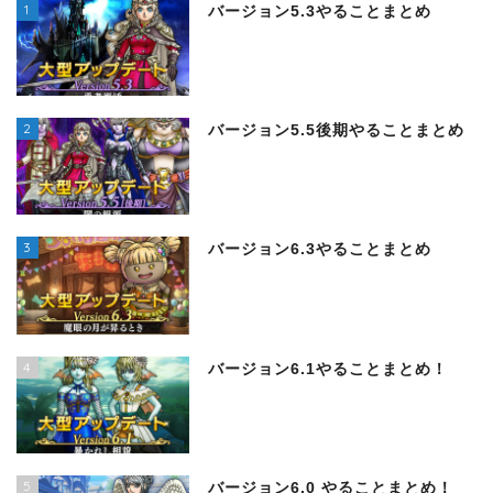
1
バージョン5.3やることまとめ
2
バージョン5.5後期やることまとめ
3
バージョン6.3やることまとめ
4
バージョン6.1やることまとめ！
5
バージョン6.0 やることまとめ！