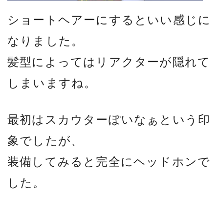
ショートヘアーにするといい感じに
なりました。
髪型によってはリアクターが隠れて
しまいますね。
最初はスカウターぽいなぁという印
象でしたが、
装備してみると完全にヘッドホンで
した。