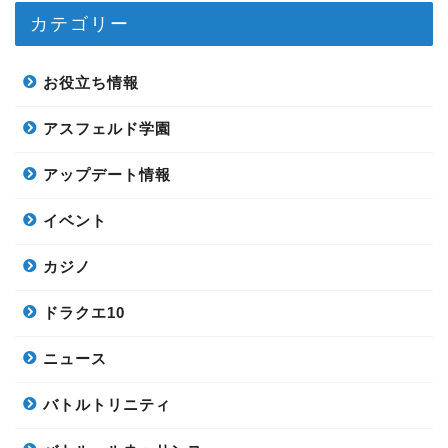
カテゴリー
お役立ち情報
アスフェルド学園
アップデート情報
イベント
カジノ
ドラクエ10
ニュース
バトルトリニティ