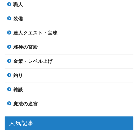
職人
装備
達人クエスト・宝珠
邪神の宮殿
金策・レベル上げ
釣り
雑談
魔法の迷宮
人気記事