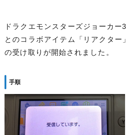
ドラクエモンスターズジョーカー3
とのコラボアイテム「リアクター」
の受け取りが開始されました。
手順