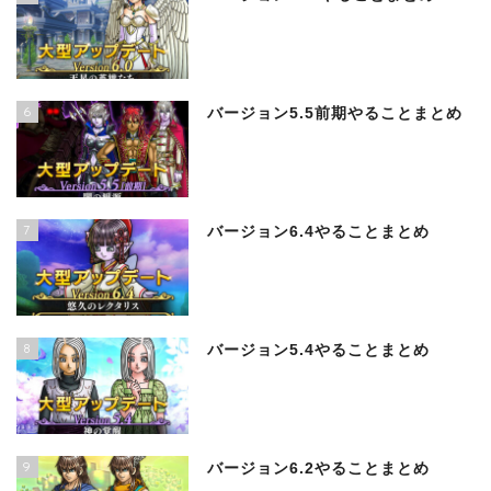
6
バージョン5.5前期やることまとめ
7
バージョン6.4やることまとめ
8
バージョン5.4やることまとめ
9
バージョン6.2やることまとめ