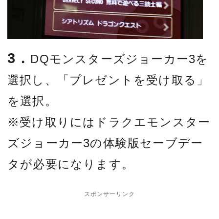
3．
DQモンスターズジョーカー3を
選択し、「プレゼントを受け取る」
を選択。
※受け取りにはドラクエモンスター
ズジョーカー3の体験版セーブデー
タが必要になります。
スポンサーリンク