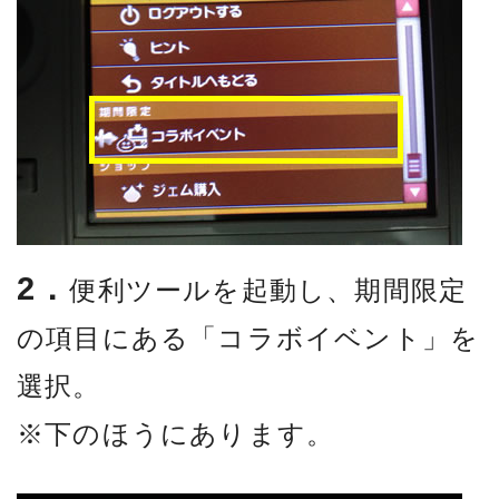
2．
便利ツールを起動し、期間限定
の項目にある「コラボイベント」を
選択。
※下のほうにあります。