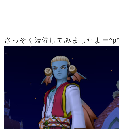
さっそく装備してみましたよー^p^